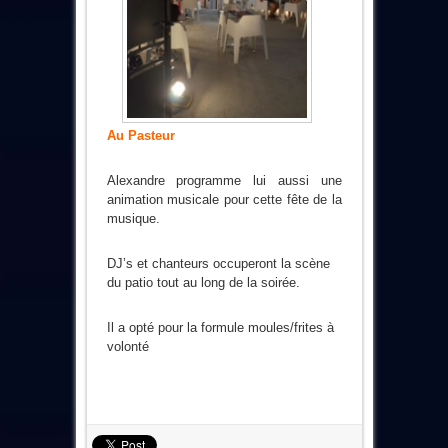
Au Pasteur
Alexandre programme lui aussi une
animation musicale pour cette fête de la
musique.
DJ’s et chanteurs occuperont la scène
du patio tout au long de la soirée.
Il a opté pour la formule moules/frites à
volonté