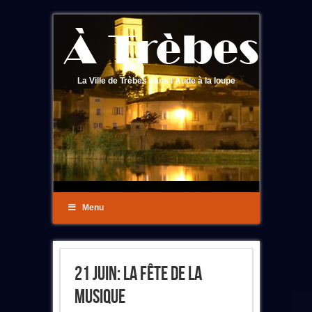
La Ville de Trèbes dans l'Aude à la loupe
Menu
21 Juin: La Fête De La
Musique