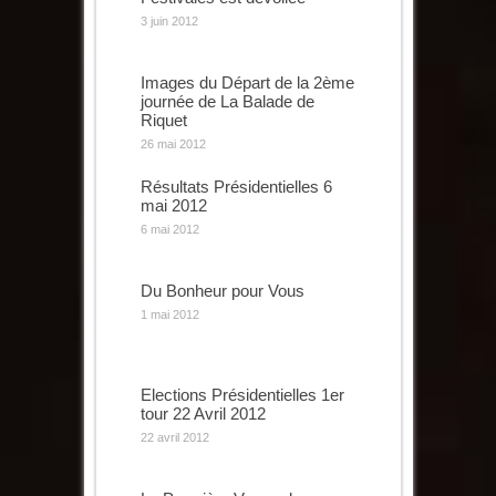
3 juin 2012
Images du Départ de la 2ème
journée de La Balade de
Riquet
26 mai 2012
Résultats Présidentielles 6
mai 2012
6 mai 2012
Du Bonheur pour Vous
1 mai 2012
Elections Présidentielles 1er
tour 22 Avril 2012
22 avril 2012