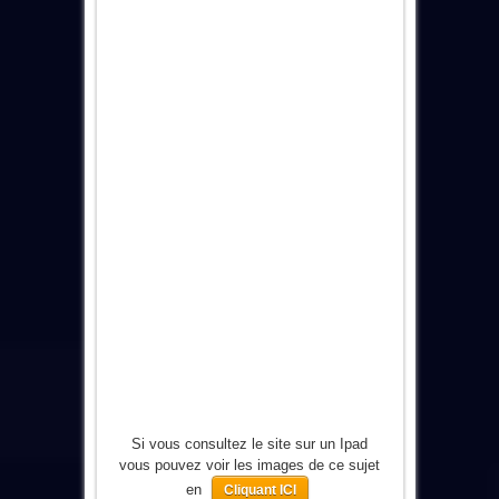
Si vous consultez le site sur un Ipad
vous pouvez voir les images de ce sujet
en
Cliquant ICI