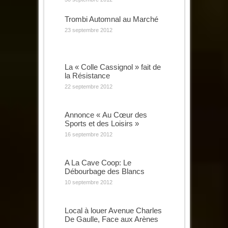
Trombi Automnal au Marché
23 septembre 2012
La « Colle Cassignol » fait de
la Résistance
22 septembre 2012
Annonce « Au Cœur des
Sports et des Loisirs »
16 septembre 2012
A La Cave Coop: Le
Débourbage des Blancs
10 septembre 2012
Local à louer Avenue Charles
De Gaulle, Face aux Arènes