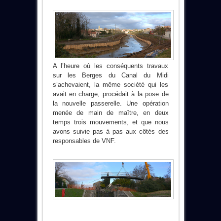
A l’heure où les conséquents travaux
sur les Berges du Canal du Midi
s’achevaient, la même société qui les
avait en charge, procédait à la pose de
la nouvelle passerelle. Une opération
menée de main de maître, en deux
temps trois mouvements, et que nous
avons suivie pas à pas aux côtés des
responsables de VNF.