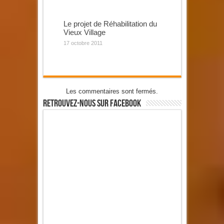
Le projet de Réhabilitation du
Vieux Village
17 octobre 2011
Les commentaires sont fermés.
Retrouvez-Nous Sur Facebook