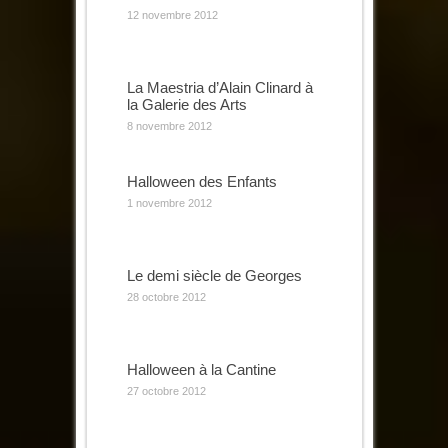
12 novembre 2012
La Maestria d’Alain Clinard à
la Galerie des Arts
8 novembre 2012
Halloween des Enfants
1 novembre 2012
Le demi siècle de Georges
28 octobre 2012
Halloween à la Cantine
27 octobre 2012