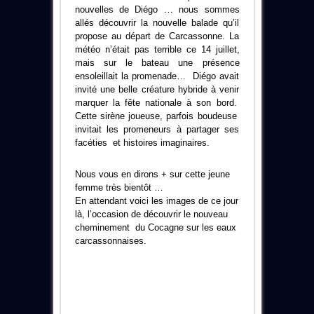
nouvelles de Diégo … nous sommes
allés découvrir la nouvelle balade qu’il
propose au départ de Carcassonne. La
météo n’était pas terrible ce 14 juillet,
mais sur le bateau une présence
ensoleillait la promenade… Diégo avait
invité une belle créature hybride à venir
marquer la fête nationale à son bord.
Cette sirène joueuse, parfois boudeuse
invitait les promeneurs à partager ses
facéties et histoires imaginaires.
Nous vous en dirons + sur cette jeune
femme très bientôt …
En attendant voici les images de ce jour
là, l’occasion de découvrir le nouveau
cheminement du Cocagne sur les eaux
carcassonnaises.