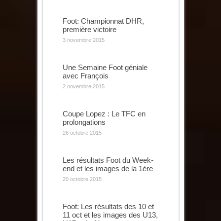
Foot: Championnat DHR,
première victoire
3 novembre 2015
Une Semaine Foot géniale
avec François
2 novembre 2015
Coupe Lopez : Le TFC en
prolongations
26 octobre 2015
Les résultats Foot du Week-
end et les images de la 1ère
20 octobre 2015
Foot: Les résultats des 10 et
11 oct et les images des U13,