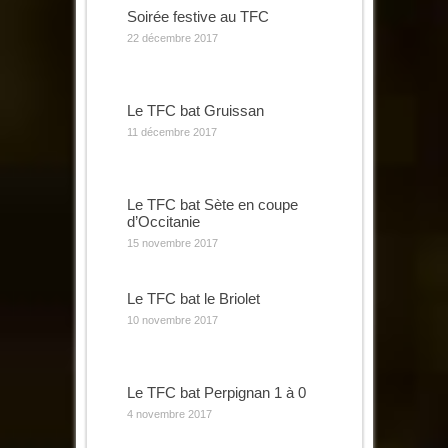
Soirée festive au TFC
22 décembre 2017
Le TFC bat Gruissan
11 décembre 2017
Le TFC bat Sète en coupe
d’Occitanie
15 novembre 2017
Le TFC bat le Briolet
10 novembre 2017
Le TFC bat Perpignan 1 à 0
4 novembre 2017