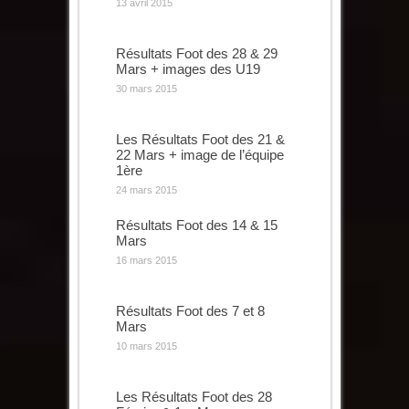
13 avril 2015
Résultats Foot des 28 & 29
Mars + images des U19
30 mars 2015
Les Résultats Foot des 21 &
22 Mars + image de l’équipe
1ère
24 mars 2015
Résultats Foot des 14 & 15
Mars
16 mars 2015
Résultats Foot des 7 et 8
Mars
10 mars 2015
Les Résultats Foot des 28