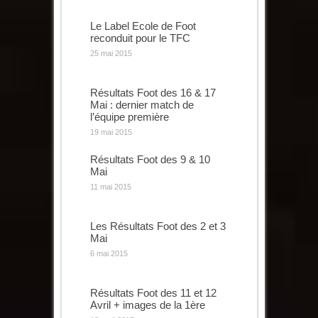
Le Label Ecole de Foot
reconduit pour le TFC
25 mai 2015
Résultats Foot des 16 & 17
Mai : dernier match de
l’équipe première
19 mai 2015
Résultats Foot des 9 & 10
Mai
11 mai 2015
Les Résultats Foot des 2 et 3
Mai
6 mai 2015
Résultats Foot des 11 et 12
Avril + images de la 1ère