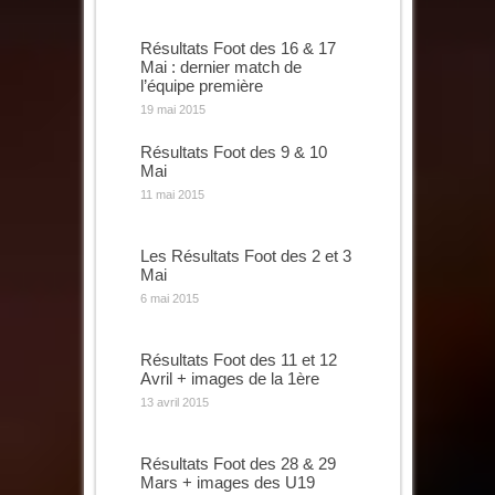
Résultats Foot des 16 & 17
Mai : dernier match de
l’équipe première
19 mai 2015
Résultats Foot des 9 & 10
Mai
11 mai 2015
Les Résultats Foot des 2 et 3
Mai
6 mai 2015
Résultats Foot des 11 et 12
Avril + images de la 1ère
13 avril 2015
Résultats Foot des 28 & 29
Mars + images des U19