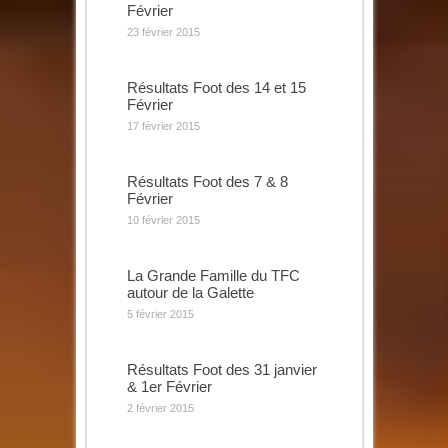
Février
23 février 2015
Résultats Foot des 14 et 15
Février
17 février 2015
Résultats Foot des 7 & 8
Février
10 février 2015
La Grande Famille du TFC
autour de la Galette
5 février 2015
Résultats Foot des 31 janvier
& 1er Février
2 février 2015