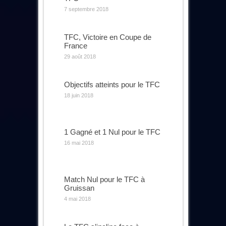
7 septembre 2018
TFC, Victoire en Coupe de
France
29 août 2018
Objectifs atteints pour le TFC
18 juin 2018
1 Gagné et 1 Nul pour le TFC
16 mai 2018
Match Nul pour le TFC à
Gruissan
4 mai 2018