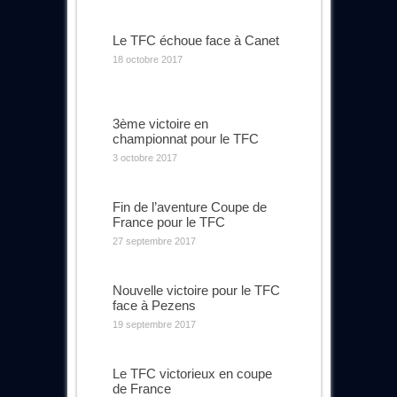
Le TFC échoue face à Canet
18 octobre 2017
3ème victoire en
championnat pour le TFC
3 octobre 2017
Fin de l’aventure Coupe de
France pour le TFC
27 septembre 2017
Nouvelle victoire pour le TFC
face à Pezens
19 septembre 2017
Le TFC victorieux en coupe
de France