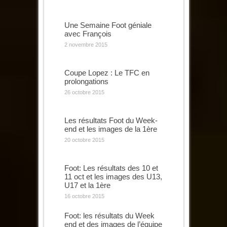
Une Semaine Foot géniale
avec François
2 novembre 2015
Coupe Lopez : Le TFC en
prolongations
26 octobre 2015
Les résultats Foot du Week-
end et les images de la 1ère
20 octobre 2015
Foot: Les résultats des 10 et
11 oct et les images des U13,
U17 et la 1ère
16 octobre 2015
Foot: les résultats du Week
end et des images de l’équipe