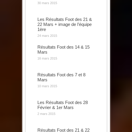
30 mars 2015
Les Résultats Foot des 21 &
22 Mars + image de l’équipe
1ère
24 mars 2015
Résultats Foot des 14 & 15
Mars
16 mars 2015
Résultats Foot des 7 et 8
Mars
10 mars 2015
Les Résultats Foot des 28
Février & 1er Mars
2 mars 2015
Résultats Foot des 21 & 22