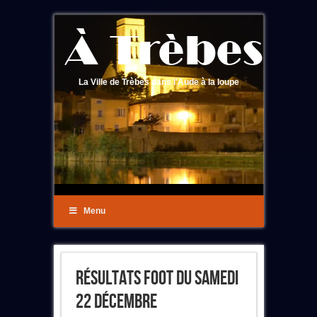
La Ville de Trèbes dans l'Aude à la loupe
Menu
Résultats Foot Du Samedi
22 Décembre