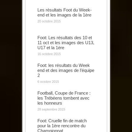
Les résultats Foot du Week-
end et les images de la 1ère
20 octobre 2015
Foot: Les résultats des 10 et
11 oct et les images des U13,
U17 et la 1ère
16 octobre 2015
Foot: les résultats du Week
end et des images de l’équipe
2
6 octobre 2015
Football, Coupe de France :
les Trébéens tombent avec
les honneurs
28 septembre 2015
Foot: Cruelle fin de match
pour la 1ère rencontre du
Championnat