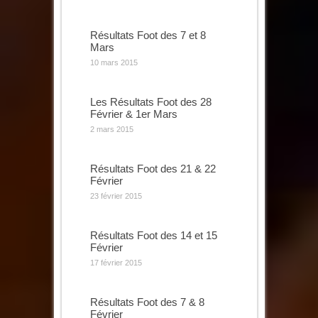
Résultats Foot des 7 et 8
Mars
10 mars 2015
Les Résultats Foot des 28
Février & 1er Mars
2 mars 2015
Résultats Foot des 21 & 22
Février
23 février 2015
Résultats Foot des 14 et 15
Février
17 février 2015
Résultats Foot des 7 & 8
Février