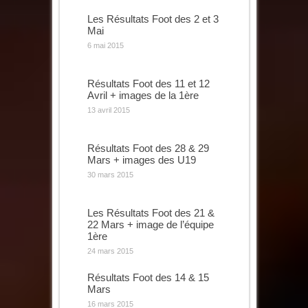
Les Résultats Foot des 2 et 3
Mai
6 mai 2015
Résultats Foot des 11 et 12
Avril + images de la 1ère
13 avril 2015
Résultats Foot des 28 & 29
Mars + images des U19
30 mars 2015
Les Résultats Foot des 21 &
22 Mars + image de l’équipe
1ère
24 mars 2015
Résultats Foot des 14 & 15
Mars
16 mars 2015