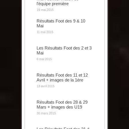
l’équipe première
19 mai 2015
Résultats Foot des 9 & 10
Mai
11 mai 2015
Les Résultats Foot des 2 et 3
Mai
6 mai 2015
Résultats Foot des 11 et 12
Avril + images de la 1ère
13 avril 2015
Résultats Foot des 28 & 29
Mars + images des U19
30 mars 2015