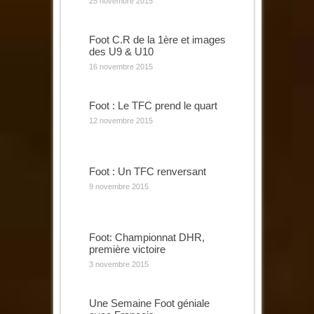
25 novembre 2015
Foot C.R de la 1ère et images
des U9 & U10
16 novembre 2015
Foot : Le TFC prend le quart
12 novembre 2015
Foot : Un TFC renversant
9 novembre 2015
Foot: Championnat DHR,
première victoire
3 novembre 2015
Une Semaine Foot géniale