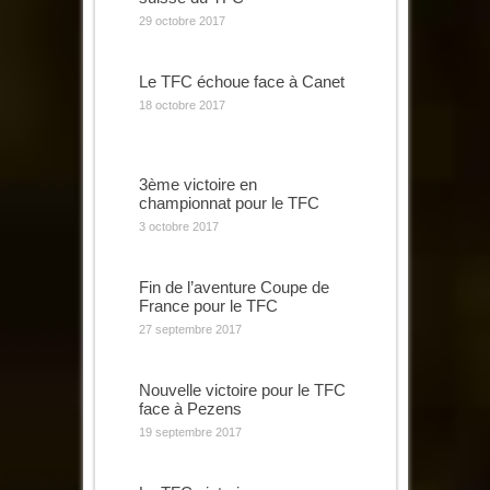
29 octobre 2017
Le TFC échoue face à Canet
18 octobre 2017
3ème victoire en
championnat pour le TFC
3 octobre 2017
Fin de l’aventure Coupe de
France pour le TFC
27 septembre 2017
Nouvelle victoire pour le TFC
face à Pezens
19 septembre 2017