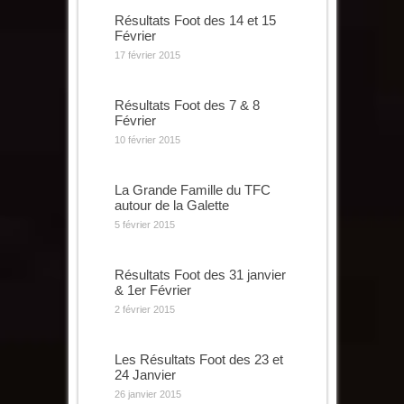
Résultats Foot des 14 et 15
Février
17 février 2015
Résultats Foot des 7 & 8
Février
10 février 2015
La Grande Famille du TFC
autour de la Galette
5 février 2015
Résultats Foot des 31 janvier
& 1er Février
2 février 2015
Les Résultats Foot des 23 et
24 Janvier
26 janvier 2015