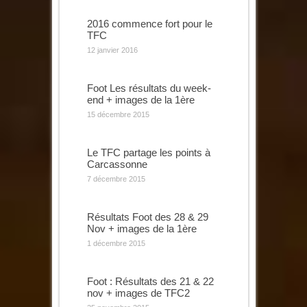
2016 commence fort pour le
TFC
12 janvier 2016
Foot Les résultats du week-
end + images de la 1ère
15 décembre 2015
Le TFC partage les points à
Carcassonne
7 décembre 2015
Résultats Foot des 28 & 29
Nov + images de la 1ère
1 décembre 2015
Foot : Résultats des 21 & 22
nov + images de TFC2