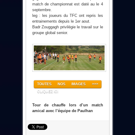
match de championnat est daté au le 4
septembre.
leg : les joueurs du TFC ont repris les
entrainements depuis le 1er aout.
Badr Zouggagh privilégie le travail sur le
groupe global senior.
TOUTES NOS IMAGES >>>
CLIQUEZ ICI
Tour de chauffe lors d’un match
amical avec l’équipe de Paulhan