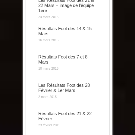
Les Résultats Foot des 21 &
22 Mars + image de l’équipe
1ère
24 mars 2015
Résultats Foot des 14 & 15
Mars
16 mars 2015
Résultats Foot des 7 et 8
Mars
10 mars 2015
Les Résultats Foot des 28
Février & 1er Mars
2 mars 2015
Résultats Foot des 21 & 22
Février
23 février 2015