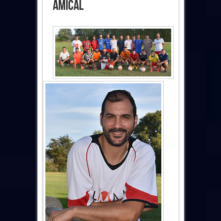
Amical