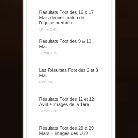
Résultats Foot des 16 & 17
Mai : dernier match de
l’équipe première
19 mai 2015
Résultats Foot des 9 & 10
Mai
11 mai 2015
Les Résultats Foot des 2 et 3
Mai
6 mai 2015
Résultats Foot des 11 et 12
Avril + images de la 1ère
13 avril 2015
Résultats Foot des 28 & 29
Mars + images des U19