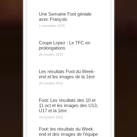
Une Semaine Foot géniale
avec François
2 novembre 2015
Coupe Lopez : Le TFC en
prolongations
26 octobre 2015
Les résultats Foot du Week-
end et les images de la 1ère
20 octobre 2015
Foot: Les résultats des 10 et
11 oct et les images des U13,
U17 et la 1ère
16 octobre 2015
Foot: les résultats du Week
end et des images de l’équipe