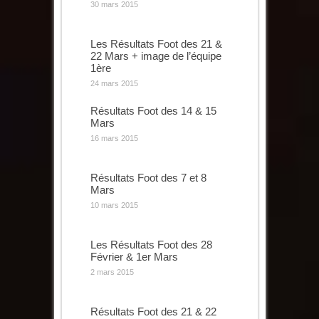
30 mars 2015
Les Résultats Foot des 21 &
22 Mars + image de l’équipe
1ère
24 mars 2015
Résultats Foot des 14 & 15
Mars
16 mars 2015
Résultats Foot des 7 et 8
Mars
10 mars 2015
Les Résultats Foot des 28
Février & 1er Mars
2 mars 2015
Résultats Foot des 21 & 22