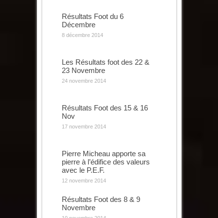
Résultats Foot du 6
Décembre
8 décembre 2014
Les Résultats foot des 22 &
23 Novembre
24 novembre 2014
Résultats Foot des 15 & 16
Nov
17 novembre 2014
Pierre Micheau apporte sa
pierre à l’édifice des valeurs
avec le P.E.F.
12 novembre 2014
Résultats Foot des 8 & 9
Novembre