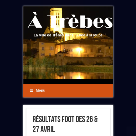
La Ville de Trèbes dans l'Aude à la loupe
Menu
Résultats Foot Des 26 &
27 Avril