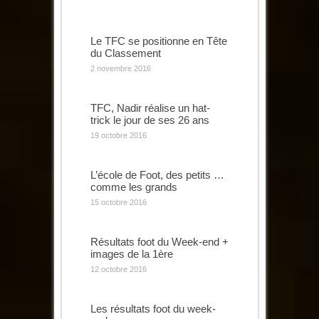
Le TFC se positionne en Tête
du Classement
2 novembre 2016
TFC, Nadir réalise un hat-
trick le jour de ses 26 ans
19 octobre 2016
L’école de Foot, des petits …
comme les grands
15 octobre 2016
Résultats foot du Week-end +
images de la 1ère
12 octobre 2016
Les résultats foot du week-