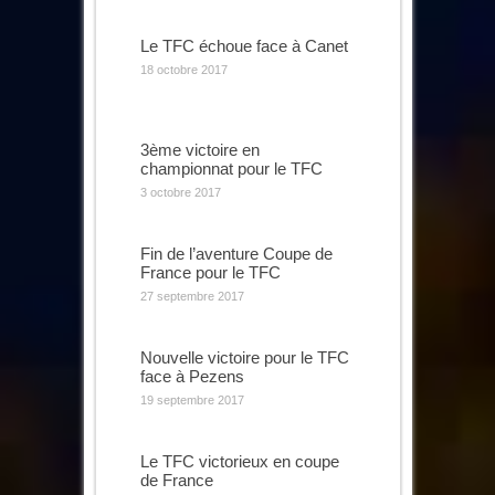
Le TFC échoue face à Canet
18 octobre 2017
3ème victoire en
championnat pour le TFC
3 octobre 2017
Fin de l’aventure Coupe de
France pour le TFC
27 septembre 2017
Nouvelle victoire pour le TFC
face à Pezens
19 septembre 2017
Le TFC victorieux en coupe
de France