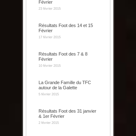
Février
23 février 2015
Résultats Foot des 14 et 15
Février
17 février 2015
Résultats Foot des 7 & 8
Février
10 février 2015
La Grande Famille du TFC
autour de la Galette
5 février 2015
Résultats Foot des 31 janvier
& 1er Février
2 février 2015