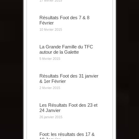
17 février 2015
Résultats Foot des 7 & 8
Février
10 février 2015
La Grande Famille du TFC
autour de la Galette
5 février 2015
Résultats Foot des 31 janvier
& 1er Février
2 février 2015
Les Résultats Foot des 23 et
24 Janvier
26 janvier 2015
Foot: les résultats des 17 &