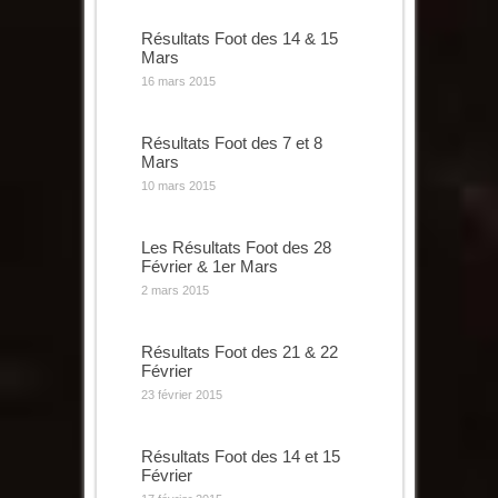
Résultats Foot des 14 & 15
Mars
16 mars 2015
Résultats Foot des 7 et 8
Mars
10 mars 2015
Les Résultats Foot des 28
Février & 1er Mars
2 mars 2015
Résultats Foot des 21 & 22
Février
23 février 2015
Résultats Foot des 14 et 15
Février