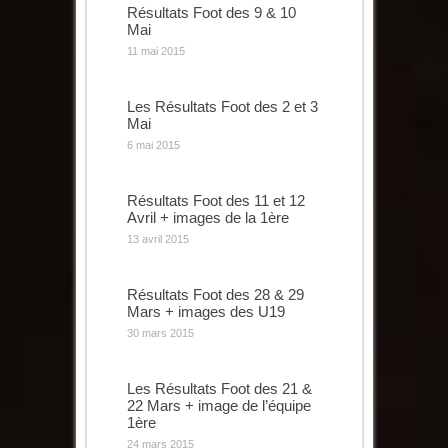
Résultats Foot des 9 & 10
Mai
11 mai 2015
Les Résultats Foot des 2 et 3
Mai
6 mai 2015
Résultats Foot des 11 et 12
Avril + images de la 1ère
13 avril 2015
Résultats Foot des 28 & 29
Mars + images des U19
30 mars 2015
Les Résultats Foot des 21 &
22 Mars + image de l’équipe
1ère
24 mars 2015