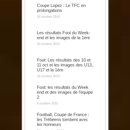
Coupe Lopez : Le TFC en
prolongations
26 octobre 2015
Les résultats Foot du Week-
end et les images de la 1ère
20 octobre 2015
Foot: Les résultats des 10 et
11 oct et les images des U13,
U17 et la 1ère
16 octobre 2015
Foot: les résultats du Week
end et des images de l’équipe
2
6 octobre 2015
Football, Coupe de France :
les Trébéens tombent avec
les honneurs