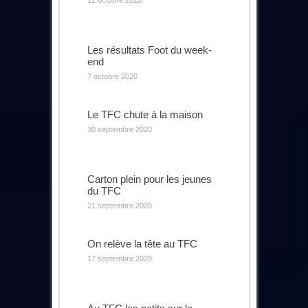
Les résultats Foot du week-
end
7 octobre 2020
Le TFC chute à la maison
30 septembre 2020
Carton plein pour les jeunes
du TFC
21 septembre 2020
On relève la tête au TFC
17 septembre 2020