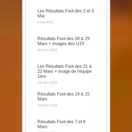
Les Résultats Foot des 2 et 3
Mai
6 mai 2015
Résultats Foot des 28 & 29
Mars + images des U19
30 mars 2015
Les Résultats Foot des 21 &
22 Mars + image de l’équipe
1ère
24 mars 2015
Résultats Foot des 14 & 15
Mars
16 mars 2015
Résultats Foot des 7 et 8
Mars