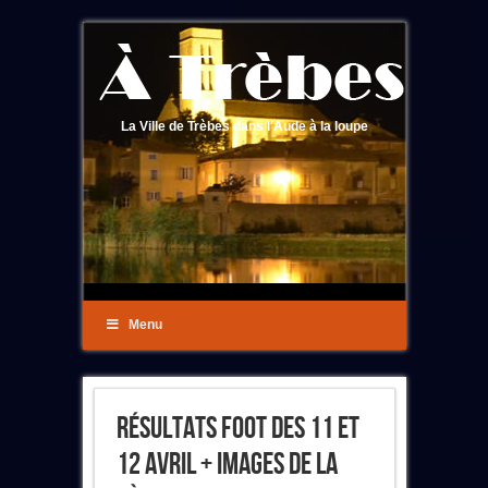
La Ville de Trèbes dans l'Aude à la loupe
Menu
Résultats Foot Des 11 Et
12 Avril + Images De La