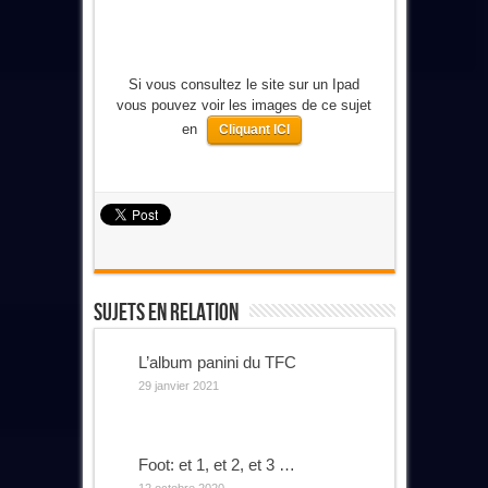
Si vous consultez le site sur un Ipad
vous pouvez voir les images de ce sujet
en
Cliquant ICI
Sujets En Relation
L’album panini du TFC
29 janvier 2021
Foot: et 1, et 2, et 3 …
12 octobre 2020