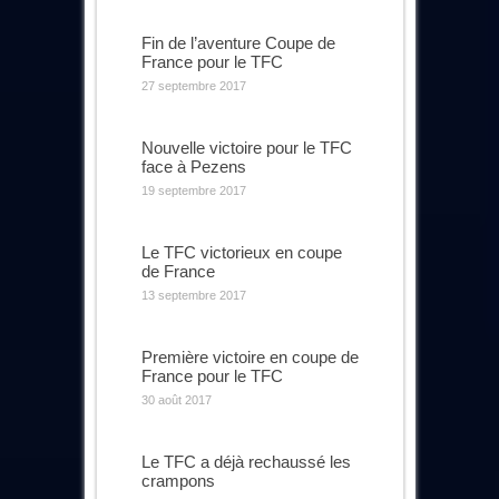
Fin de l’aventure Coupe de
France pour le TFC
27 septembre 2017
Nouvelle victoire pour le TFC
face à Pezens
19 septembre 2017
Le TFC victorieux en coupe
de France
13 septembre 2017
Première victoire en coupe de
France pour le TFC
30 août 2017
Le TFC a déjà rechaussé les
crampons