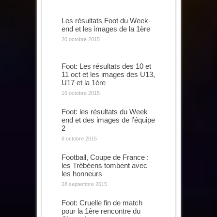
Les résultats Foot du Week-
end et les images de la 1ère
20 octobre 2015
Foot: Les résultats des 10 et
11 oct et les images des U13,
U17 et la 1ère
16 octobre 2015
Foot: les résultats du Week
end et des images de l’équipe
2
6 octobre 2015
Football, Coupe de France :
les Trébéens tombent avec
les honneurs
28 septembre 2015
Foot: Cruelle fin de match
pour la 1ère rencontre du