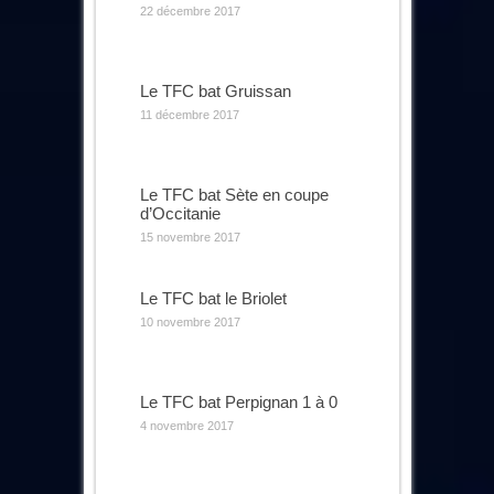
22 décembre 2017
Le TFC bat Gruissan
11 décembre 2017
Le TFC bat Sète en coupe
d’Occitanie
15 novembre 2017
Le TFC bat le Briolet
10 novembre 2017
Le TFC bat Perpignan 1 à 0
4 novembre 2017