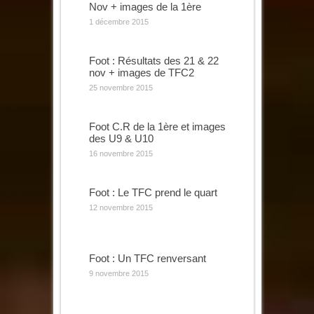
Nov + images de la 1ère
1 décembre 2015
Foot : Résultats des 21 & 22
nov + images de TFC2
25 novembre 2015
Foot C.R de la 1ère et images
des U9 & U10
16 novembre 2015
Foot : Le TFC prend le quart
12 novembre 2015
Foot : Un TFC renversant
9 novembre 2015