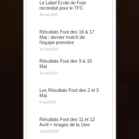
Le Label Ecole de Foot
reconduit pour le TFC
25 mai 2015
Résultats Foot des 16 & 17
Mai : dernier match de
l’équipe première
19 mai 2015
Résultats Foot des 9 & 10
Mai
11 mai 2015
Les Résultats Foot des 2 et 3
Mai
6 mai 2015
Résultats Foot des 11 et 12
Avril + images de la 1ère
13 avril 2015