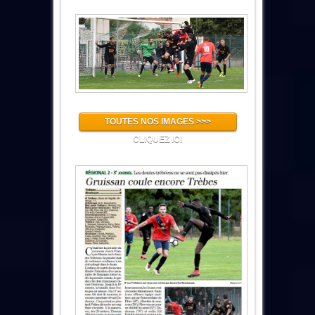
TOUTES NOS IMAGES >>>
CLIQUEZ ICI