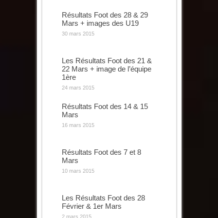
Résultats Foot des 28 & 29
Mars + images des U19
30 mars 2015
Les Résultats Foot des 21 &
22 Mars + image de l’équipe
1ère
24 mars 2015
Résultats Foot des 14 & 15
Mars
16 mars 2015
Résultats Foot des 7 et 8
Mars
10 mars 2015
Les Résultats Foot des 28
Février & 1er Mars
2 mars 2015