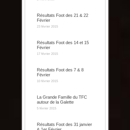
Résultats Foot des 21 & 22
Février
23 février 2015
Résultats Foot des 14 et 15
Février
17 février 2015
Résultats Foot des 7 & 8
Février
10 février 2015
La Grande Famille du TFC
autour de la Galette
5 février 2015
Résultats Foot des 31 janvier
& 1er Février