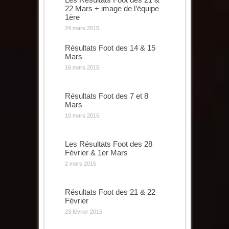
22 Mars + image de l’équipe
1ère
24 mars 2015
Résultats Foot des 14 & 15
Mars
16 mars 2015
Résultats Foot des 7 et 8
Mars
10 mars 2015
Les Résultats Foot des 28
Février & 1er Mars
2 mars 2015
Résultats Foot des 21 & 22
Février
23 février 2015