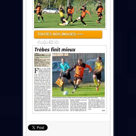
TOUTES NOS IMAGES >>>
CLIQUEZ ICI