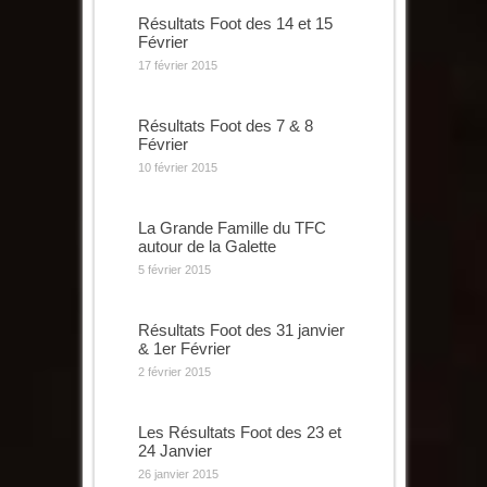
Résultats Foot des 14 et 15
Février
17 février 2015
Résultats Foot des 7 & 8
Février
10 février 2015
La Grande Famille du TFC
autour de la Galette
5 février 2015
Résultats Foot des 31 janvier
& 1er Février
2 février 2015
Les Résultats Foot des 23 et
24 Janvier
26 janvier 2015