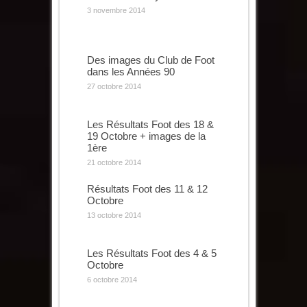
3 novembre 2014
Des images du Club de Foot
dans les Années 90
27 octobre 2014
Les Résultats Foot des 18 &
19 Octobre + images de la
1ère
21 octobre 2014
Résultats Foot des 11 & 12
Octobre
13 octobre 2014
Les Résultats Foot des 4 & 5
Octobre
6 octobre 2014