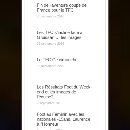
Fin de l’aventure coupe de
France pour le TFC
28 septembre 2016
Les TFC s’incline face à
Gruissan … les images
22 septembre 2016
Le TFC Ce dimanche
18 septembre 2016
Les Résultats Foot du Week-
end et les images de
l’équipe2
7 septembre 2016
Foot au Féminin avec les
nationales -19ans, Laurence
à l’Honneur