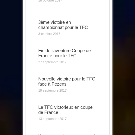
18 octobre 2017
3ème victoire en
championnat pour le TFC
3 octobre 2017
Fin de l’aventure Coupe de
France pour le TFC
27 septembre 2017
Nouvelle victoire pour le TFC
face à Pezens
19 septembre 2017
Le TFC victorieux en coupe
de France
13 septembre 2017