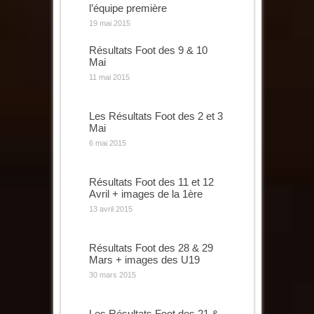
l’équipe première
19 mai 2015
Résultats Foot des 9 & 10
Mai
11 mai 2015
Les Résultats Foot des 2 et 3
Mai
6 mai 2015
Résultats Foot des 11 et 12
Avril + images de la 1ère
13 avril 2015
Résultats Foot des 28 & 29
Mars + images des U19
30 mars 2015
Les Résultats Foot des 21 &