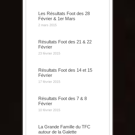
Les Résultats Foot des 28
Février & 1er Mars
2 mars 2015
Résultats Foot des 21 & 22
Février
23 février 2015
Résultats Foot des 14 et 15
Février
17 février 2015
Résultats Foot des 7 & 8
Février
10 février 2015
La Grande Famille du TFC
autour de la Galette