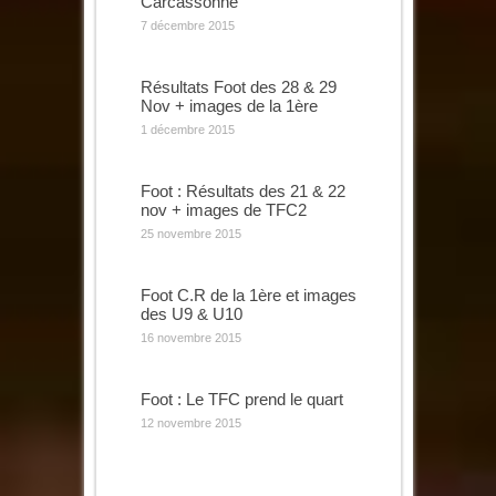
Carcassonne
7 décembre 2015
Résultats Foot des 28 & 29
Nov + images de la 1ère
1 décembre 2015
Foot : Résultats des 21 & 22
nov + images de TFC2
25 novembre 2015
Foot C.R de la 1ère et images
des U9 & U10
16 novembre 2015
Foot : Le TFC prend le quart
12 novembre 2015