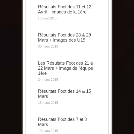
Résultats Foot des 11 et 12
Avril + images de la 1ère
13 avril 2015
Résultats Foot des 28 & 29
Mars + images des U19
30 mars 2015
Les Résultats Foot des 21 &
22 Mars + image de l’équipe
1ère
24 mars 2015
Résultats Foot des 14 & 15
Mars
16 mars 2015
Résultats Foot des 7 et 8
Mars
10 mars 2015