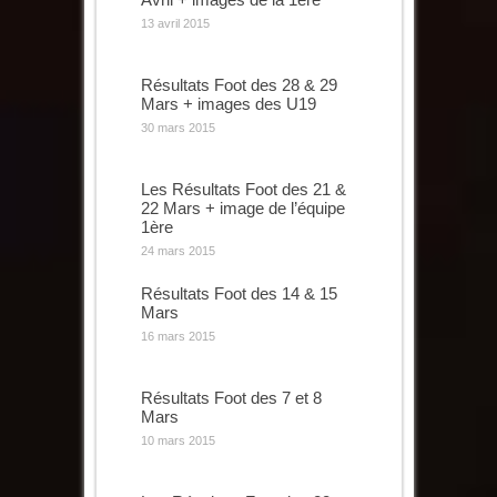
13 avril 2015
Résultats Foot des 28 & 29
Mars + images des U19
30 mars 2015
Les Résultats Foot des 21 &
22 Mars + image de l’équipe
1ère
24 mars 2015
Résultats Foot des 14 & 15
Mars
16 mars 2015
Résultats Foot des 7 et 8
Mars
10 mars 2015