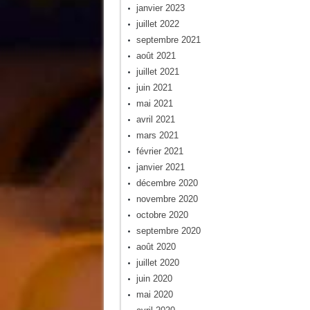
janvier 2023
juillet 2022
septembre 2021
août 2021
juillet 2021
juin 2021
mai 2021
avril 2021
mars 2021
février 2021
janvier 2021
décembre 2020
novembre 2020
octobre 2020
septembre 2020
août 2020
juillet 2020
juin 2020
mai 2020