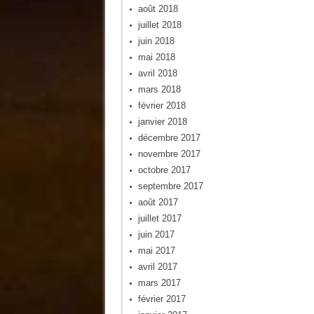
août 2018
juillet 2018
juin 2018
mai 2018
avril 2018
mars 2018
février 2018
janvier 2018
décembre 2017
novembre 2017
octobre 2017
septembre 2017
août 2017
juillet 2017
juin 2017
mai 2017
avril 2017
mars 2017
février 2017