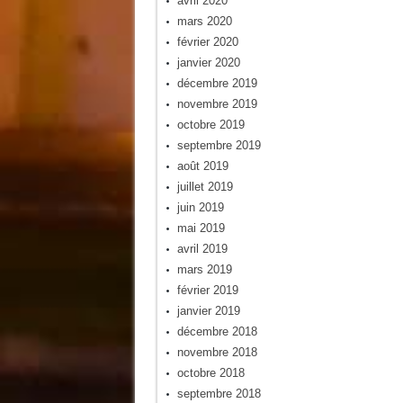
avril 2020
mars 2020
février 2020
janvier 2020
décembre 2019
novembre 2019
octobre 2019
septembre 2019
août 2019
juillet 2019
juin 2019
mai 2019
avril 2019
mars 2019
février 2019
janvier 2019
décembre 2018
novembre 2018
octobre 2018
septembre 2018