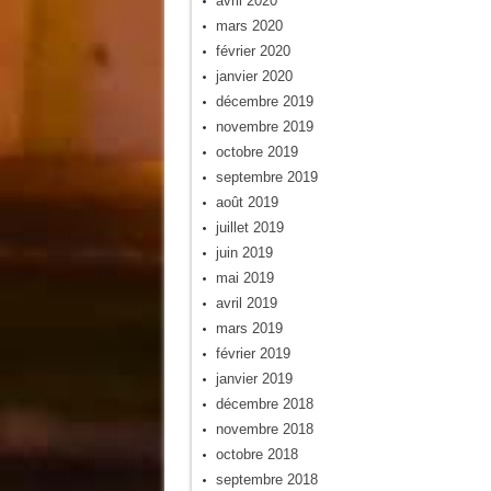
avril 2020
mars 2020
février 2020
janvier 2020
décembre 2019
novembre 2019
octobre 2019
septembre 2019
août 2019
juillet 2019
juin 2019
mai 2019
avril 2019
mars 2019
février 2019
janvier 2019
décembre 2018
novembre 2018
octobre 2018
septembre 2018