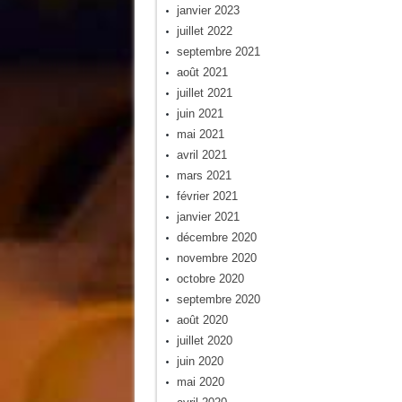
janvier 2023
juillet 2022
septembre 2021
août 2021
juillet 2021
juin 2021
mai 2021
avril 2021
mars 2021
février 2021
janvier 2021
décembre 2020
novembre 2020
octobre 2020
septembre 2020
août 2020
juillet 2020
juin 2020
mai 2020