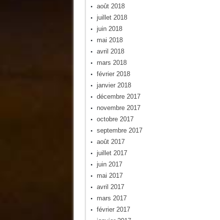
août 2018
juillet 2018
juin 2018
mai 2018
avril 2018
mars 2018
février 2018
janvier 2018
décembre 2017
novembre 2017
octobre 2017
septembre 2017
août 2017
juillet 2017
juin 2017
mai 2017
avril 2017
mars 2017
février 2017