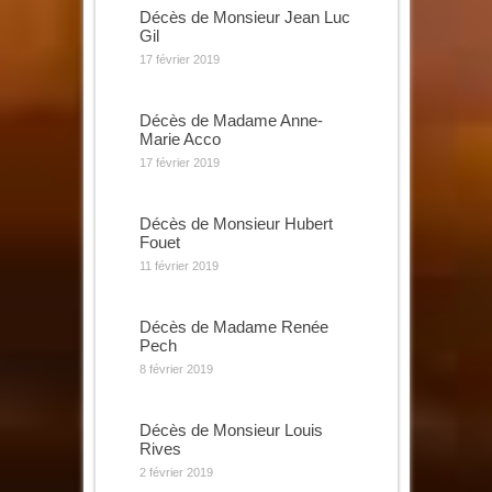
Décès de Monsieur Jean Luc
Gil
17 février 2019
Décès de Madame Anne-
Marie Acco
17 février 2019
Décès de Monsieur Hubert
Fouet
11 février 2019
Décès de Madame Renée
Pech
8 février 2019
Décès de Monsieur Louis
Rives
2 février 2019