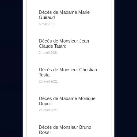
Décès de Madame Marie
Guiraud
6 mai 2021
Décès de Monsieur Jean
Claude Tatard
24 avril 2021
Décès de Monsieur Christian
Testa
23 avril 2021
Décès de Madame Monique
Dupuit
21 avril 2021
Dècès de Monsieur Bruno
Rossi