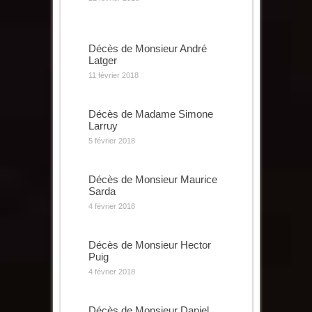
Décès de Monsieur André
Latger
11 février 2018
Décès de Madame Simone
Larruy
5 février 2018
Décès de Monsieur Maurice
Sarda
4 février 2018
Décès de Monsieur Hector
Puig
4 février 2018
Décès de Monsieur Daniel