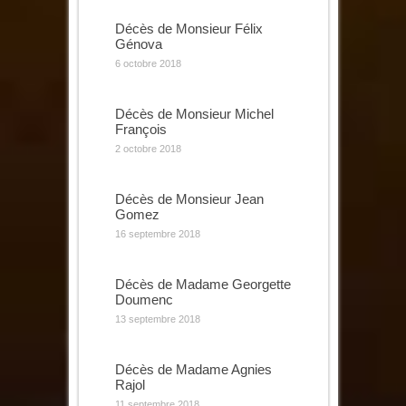
Décès de Monsieur Félix
Génova
6 octobre 2018
Décès de Monsieur Michel
François
2 octobre 2018
Décès de Monsieur Jean
Gomez
16 septembre 2018
Décès de Madame Georgette
Doumenc
13 septembre 2018
Décès de Madame Agnies
Rajol
11 septembre 2018