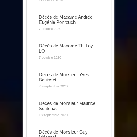
12 octobre 2020
Décès de Madame Andrée,
Eugénie Ponrouch
7 octobre 2020
Décès de Madame Thi Lay
LO
7 octobre 2020
Décès de Monsieur Yves
Bouisset
25 septembre 2020
Décès de Monsieur Maurice
Sentenac
18 septembre 2020
Décès de Monsieur Guy