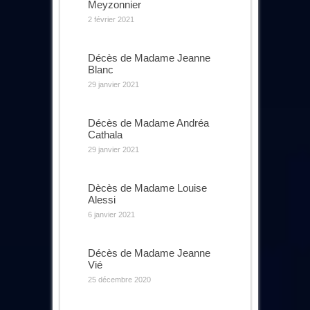
Meyzonnier
2 février 2021
Décès de Madame Jeanne
Blanc
29 janvier 2021
Décès de Madame Andréa
Cathala
29 janvier 2021
Dècès de Madame Louise
Alessi
6 janvier 2021
Décès de Madame Jeanne
Vié
25 décembre 2020