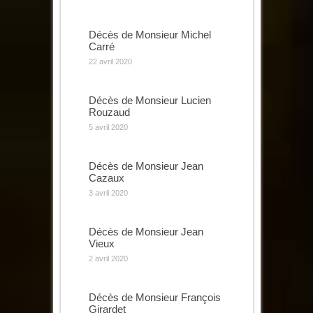
Décès de Monsieur Michel
Carré
22 avril 2020
Décès de Monsieur Lucien
Rouzaud
5 avril 2020
Décès de Monsieur Jean
Cazaux
3 avril 2020
Décès de Monsieur Jean
Vieux
2 avril 2020
Décès de Monsieur François
Girardet