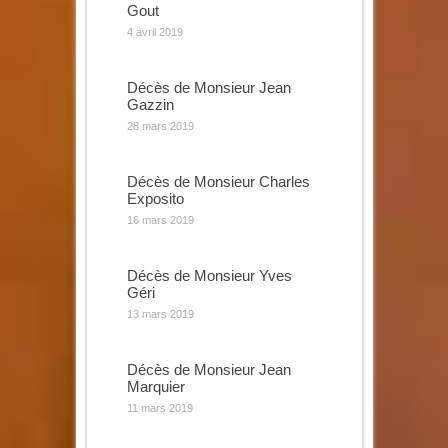
Gout
4 avril 2019
Décès de Monsieur Jean
Gazzin
28 mars 2019
Décès de Monsieur Charles
Exposito
16 mars 2019
Décès de Monsieur Yves
Géri
13 mars 2019
Décès de Monsieur Jean
Marquier
11 mars 2019