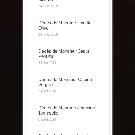
24 juillet 2018
Décès de Madame Josette
Olive
24 juillet 2018
Décès de Monsieur Jésus
Peiruza
6 juillet 2018
Décès de Monsieur Claude
Vergnes
2 juillet 2018
Décès de Madame Jeannine
Tomasello
1 juillet 2018