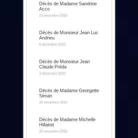
Décès de Madame Sandrine
Acco
23 décembre 2020
Décès de Monsieur Jean Luc
Andrieu
6 décembre 2020
Décès de Monsieur Jean
Claude Préda
3 décembre 2020
Décès de Madame Georgette
Siman
25 novembre 2020
Décès de Madame Michelle
Hillairet
25 novembre 2020