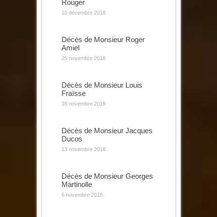
Rouger
10 décembre 2018
Décès de Monsieur Roger
Amiel
25 novembre 2018
Décès de Monsieur Louis
Fraïsse
18 novembre 2018
Décès de Monsieur Jacques
Ducos
13 novembre 2018
Décès de Monsieur Georges
Martinolle
6 novembre 2018