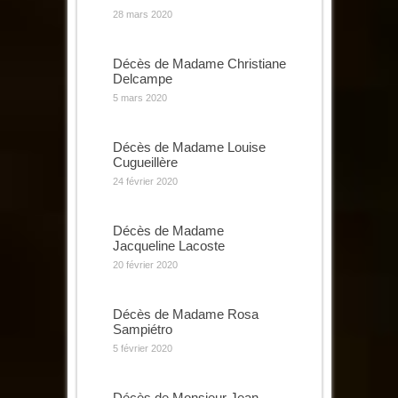
28 mars 2020
Décès de Madame Christiane
Delcampe
5 mars 2020
Décès de Madame Louise
Cugueillère
24 février 2020
Décès de Madame
Jacqueline Lacoste
20 février 2020
Décès de Madame Rosa
Sampiétro
5 février 2020
Décès de Monsieur Jean