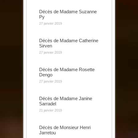
Décès de Madame Suzanne
Py
27 janvier 2019
Décès de Madame Catherine
Sirven
27 janvier 2019
Décès de Madame Rosette
Dengo
27 janvier 2019
Décès de Madame Janine
Sarradel
21 janvier 2019
Décès de Monsieur Henri
Jarretou