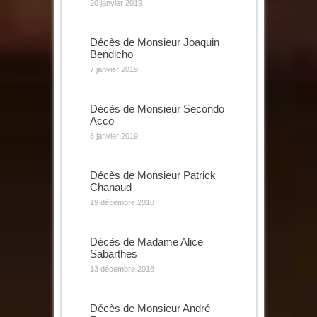
20 janvier 2019
Décès de Monsieur Joaquin
Bendicho
7 janvier 2019
Décès de Monsieur Secondo
Acco
3 janvier 2019
Décès de Monsieur Patrick
Chanaud
19 décembre 2018
Décès de Madame Alice
Sabarthes
13 décembre 2018
Décès de Monsieur André