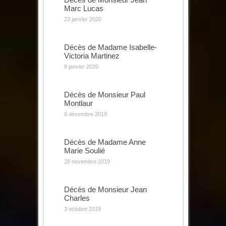
Marc Lucas
23 janvier 2020
Décès de Madame Isabelle-
Victoria Martinez
8 janvier 2020
Décès de Monsieur Paul
Montlaur
8 décembre 2019
Décès de Madame Anne
Marie Soulié
28 novembre 2019
Décès de Monsieur Jean
Charles
3 octobre 2019