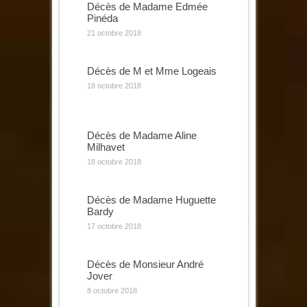
Décès de Madame Edmée
Pinéda
21 octobre 2018
Décès de M et Mme Logeais
18 octobre 2018
Décès de Madame Aline
Milhavet
18 octobre 2018
Décès de Madame Huguette
Bardy
17 octobre 2018
Décès de Monsieur André
Jover
8 octobre 2018