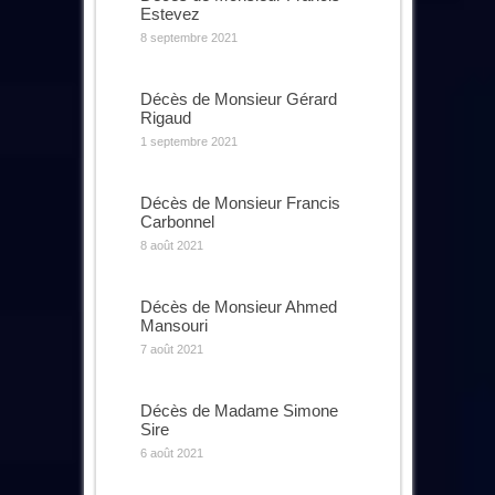
Estevez
8 septembre 2021
Décès de Monsieur Gérard
Rigaud
1 septembre 2021
Décès de Monsieur Francis
Carbonnel
8 août 2021
Décès de Monsieur Ahmed
Mansouri
7 août 2021
Décès de Madame Simone
Sire
6 août 2021