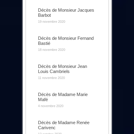
Décès de Monsieur Jacques
Barbot
19 novembre 2020
Décès de Monsieur Fernand
Bastié
18 novembre 2020
Décès de Monsieur Jean
Louis Cambriels
11 novembre 2020
Décès de Madame Marie
Mafé
4 novembre 2020
Décès de Madame Renée
Carivenc