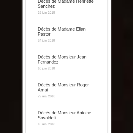
Décès de Madame Henriette
Sanchez
28 juin 2018
Décès de Madame Elian
Pastor
24 juin 2018
Décès de Monsieur Jean
Fernandez
10 juin 2018
Décès de Monsieur Roger
Amat
29 mai 2018
Décès de Monsieur Antoine
Savoldelli
16 mai 2018