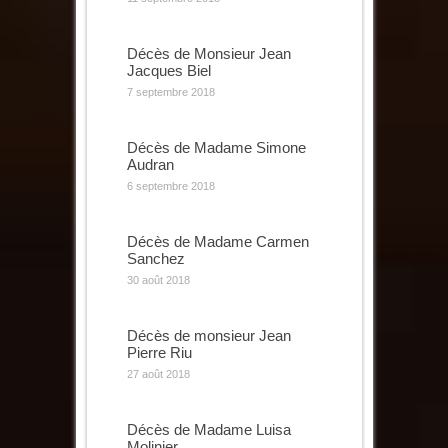
Décès de Monsieur Jean
Jacques Biel
7 septembre 2018
Décès de Madame Simone
Audran
6 septembre 2018
Décès de Madame Carmen
Sanchez
30 août 2018
Décès de monsieur Jean
Pierre Riu
27 août 2018
Décès de Madame Luisa
Molinier