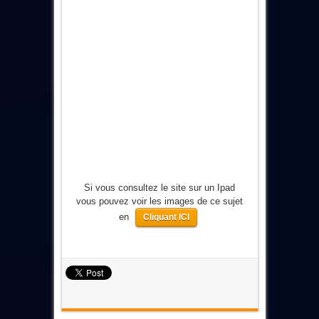
Si vous consultez le site sur un Ipad
vous pouvez voir les images de ce sujet
en
Cliquant ICI