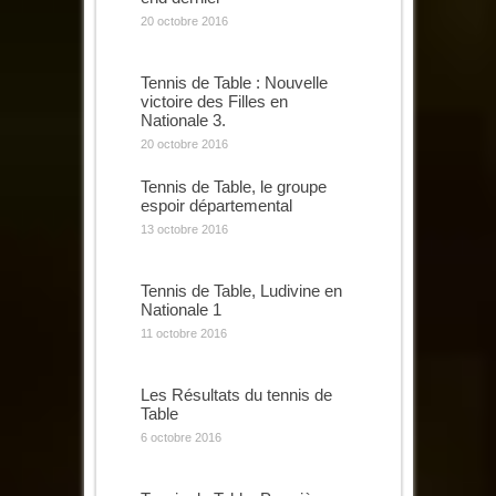
20 octobre 2016
Tennis de Table : Nouvelle
victoire des Filles en
Nationale 3.
20 octobre 2016
Tennis de Table, le groupe
espoir départemental
13 octobre 2016
Tennis de Table, Ludivine en
Nationale 1
11 octobre 2016
Les Résultats du tennis de
Table
6 octobre 2016