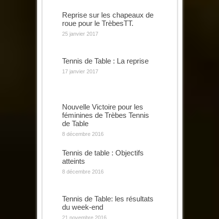
Reprise sur les chapeaux de
roue pour le TrèbesTT.
25 janvier 2017
Tennis de Table : La reprise
17 janvier 2017
Nouvelle Victoire pour les
féminines de Trèbes Tennis
de Table
8 décembre 2016
Tennis de table : Objectifs
atteints
8 décembre 2016
Tennis de Table: les résultats
du week-end
21 novembre 2016