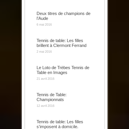
Deux titres de champions de
l’Aude
6 mai 2016
Tennis de table: Les filles
brillent à Clermont Ferrand
2 mai 2016
Le Loto de Trèbes Tennis de
Table en Images
21 avril 2016
Tennis de Table:
Championnats
12 avril 2016
Tennis de table: Les filles
s’imposent à domicile.