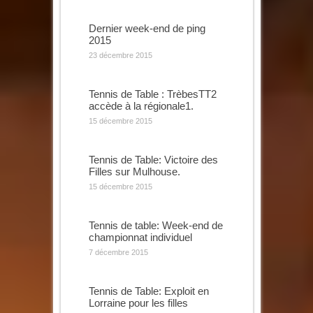
Dernier week-end de ping
2015
23 décembre 2015
Tennis de Table : TrèbesTT2
accède à la régionale1.
15 décembre 2015
Tennis de Table: Victoire des
Filles sur Mulhouse.
15 décembre 2015
Tennis de table: Week-end de
championnat individuel
7 décembre 2015
Tennis de Table: Exploit en
Lorraine pour les filles