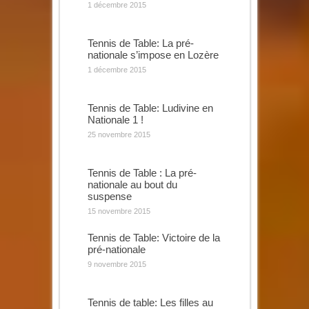
1 décembre 2015
Tennis de Table: La pré-
nationale s’impose en Lozère
1 décembre 2015
Tennis de Table: Ludivine en
Nationale 1 !
25 novembre 2015
Tennis de Table : La pré-
nationale au bout du
suspense
15 novembre 2015
Tennis de Table: Victoire de la
pré-nationale
9 novembre 2015
Tennis de table: Les filles au