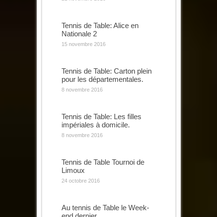
Tennis de Table: Alice en
Nationale 2
15 novembre 2016
Tennis de Table: Carton plein
pour les départementales.
8 novembre 2016
Tennis de Table: Les filles
impériales à domicile.
8 novembre 2016
Tennis de Table Tournoi de
Limoux
24 octobre 2016
Au tennis de Table le Week-
end dernier