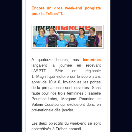
Encore un gros week-end pongiste
pour le TrèbesTT.
A quatorze heures, nos
féminines
lançaient la journée en recevant
l’ASPTT Sète en régionale
1. Magnifique victoire sur le score sans
appel de 10 à 0. Invaincues les portes
de la pré-nationale sont ouvertes. Sans
faute pour nos trois féminines : Isabelle
Poursine-Lobry, Morgane Poursine et
Valérie Coustou qui évolueront donc en
pré-nationale dès janvier.
Les deux objectifs du week-end se sont
concrétisés à Trèbes samedi.