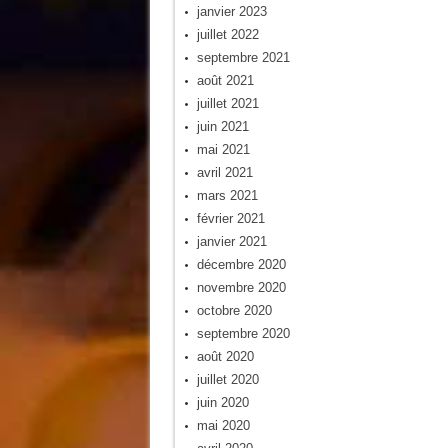
janvier 2023
juillet 2022
septembre 2021
août 2021
juillet 2021
juin 2021
mai 2021
avril 2021
mars 2021
février 2021
janvier 2021
décembre 2020
novembre 2020
octobre 2020
septembre 2020
août 2020
juillet 2020
juin 2020
mai 2020