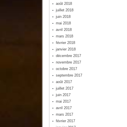
août 2018
juillet 2018
juin 2018
mai 2018
avril 2018
mars 2018
février 2018
janvier 2018
décembre 2017
novembre 2017
octobre 2017
septembre 2017
août 2017
juillet 2017
juin 2017
mai 2017
avril 2017
mars 2017
février 2017