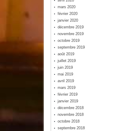
avril 2020
mars 2020
février 2020
janvier 2020
décembre 2019
novembre 2019
octobre 2019
septembre 2019
août 2019
juillet 2019
juin 2019
mai 2019
avril 2019
mars 2019
février 2019
janvier 2019
décembre 2018
novembre 2018
octobre 2018
septembre 2018