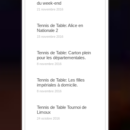
du week-end
21 novembre 2016
Tennis de Table: Alice en
Nationale 2
15 novembre 2016
Tennis de Table: Carton plein
pour les départementales.
8 novembre 2016
Tennis de Table: Les filles
impériales à domicile.
8 novembre 2016
Tennis de Table Tournoi de
Limoux
24 octobre 2016