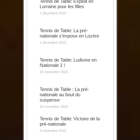
Tennis de Table: Exploit en
Lorraine pour les filles
1 décembre 2015
Tennis de Table: La pré-
nationale s’impose en Lozère
1 décembre 2015
Tennis de Table: Ludivine en
Nationale 1 !
25 novembre 2015
Tennis de Table : La pré-
nationale au bout du
suspense
15 novembre 2015
Tennis de Table: Victoire de la
pré-nationale
9 novembre 2015