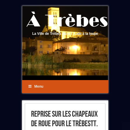
La Ville de Trèbes dans l'Aude à la loupe
Menu
Reprise Sur Les Chapeaux
De Roue Pour Le TrèbesTT.