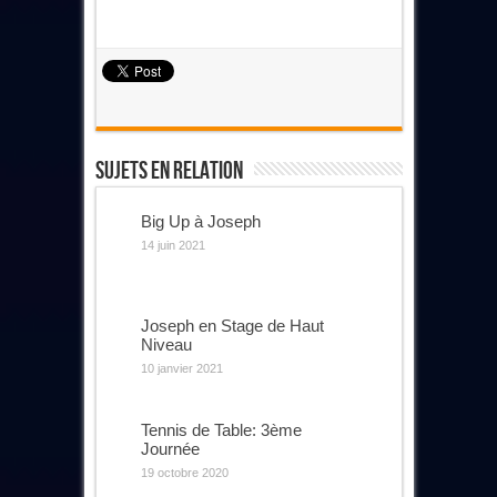
Sujets En Relation
Big Up à Joseph
14 juin 2021
Joseph en Stage de Haut
Niveau
10 janvier 2021
Tennis de Table: 3ème
Journée
19 octobre 2020