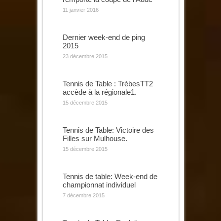
11 janvier 2016
Dernier week-end de ping
2015
23 décembre 2015
Tennis de Table : TrèbesTT2
accède à la régionale1.
15 décembre 2015
Tennis de Table: Victoire des
Filles sur Mulhouse.
15 décembre 2015
Tennis de table: Week-end de
championnat individuel
7 décembre 2015