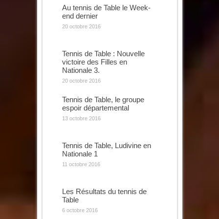
Au tennis de Table le Week-
end dernier
20 octobre 2016
Tennis de Table : Nouvelle
victoire des Filles en
Nationale 3.
20 octobre 2016
Tennis de Table, le groupe
espoir départemental
13 octobre 2016
Tennis de Table, Ludivine en
Nationale 1
11 octobre 2016
Les Résultats du tennis de
Table
6 octobre 2016