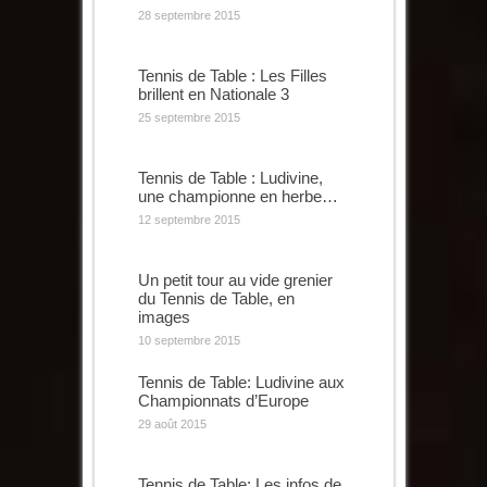
28 septembre 2015
Tennis de Table : Les Filles
brillent en Nationale 3
25 septembre 2015
Tennis de Table : Ludivine,
une championne en herbe…
12 septembre 2015
Un petit tour au vide grenier
du Tennis de Table, en
images
10 septembre 2015
Tennis de Table: Ludivine aux
Championnats d’Europe
29 août 2015
Tennis de Table: Les infos de