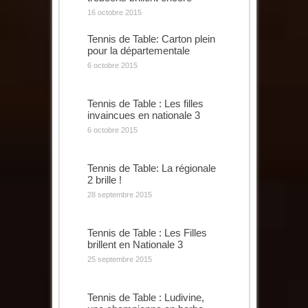
16 octobre 2015
Tennis de Table: Carton plein
pour la départementale
6 octobre 2015
Tennis de Table : Les filles
invaincues en nationale 3
6 octobre 2015
Tennis de Table: La régionale
2 brille !
28 septembre 2015
Tennis de Table : Les Filles
brillent en Nationale 3
25 septembre 2015
Tennis de Table : Ludivine,