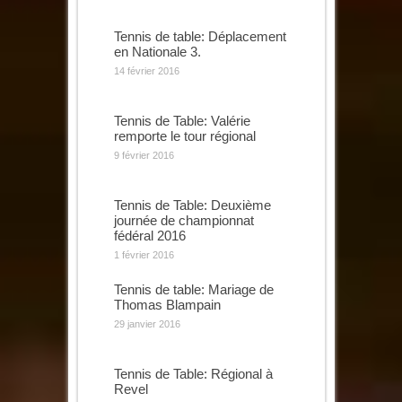
Tennis de table: Déplacement
en Nationale 3.
14 février 2016
Tennis de Table: Valérie
remporte le tour régional
9 février 2016
Tennis de Table: Deuxième
journée de championnat
fédéral 2016
1 février 2016
Tennis de table: Mariage de
Thomas Blampain
29 janvier 2016
Tennis de Table: Régional à
Revel