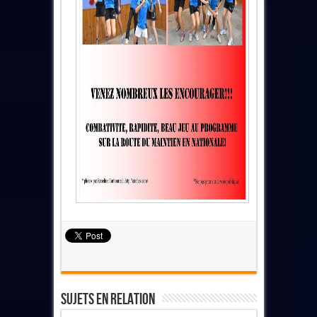
Sujets En Relation