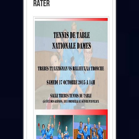
Rater