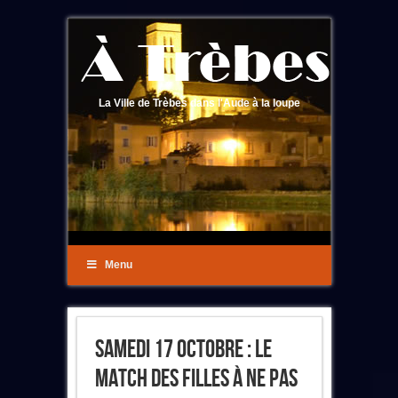
La Ville de Trèbes dans l'Aude à la loupe
Menu
Samedi 17 Octobre : Le
Match Des Filles À Ne Pas