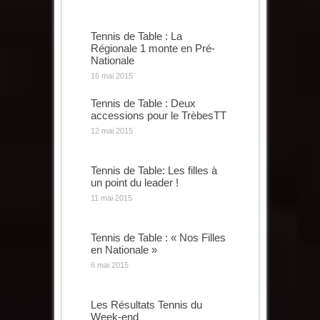
Tennis de Table : La
Régionale 1 monte en Pré-
Nationale
16 mai 2015
Tennis de Table : Deux
accessions pour le TrèbesTT
12 mai 2015
Tennis de Table: Les filles à
un point du leader !
11 mai 2015
Tennis de Table : « Nos Filles
en Nationale »
6 mai 2015
Les Résultats Tennis du
Week-end