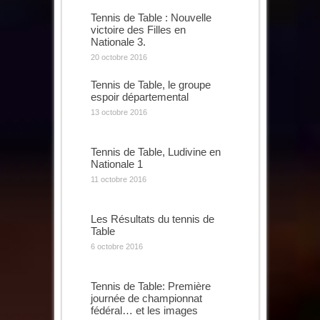
Tennis de Table : Nouvelle
victoire des Filles en
Nationale 3.
20 octobre 2016
Tennis de Table, le groupe
espoir départemental
13 octobre 2016
Tennis de Table, Ludivine en
Nationale 1
11 octobre 2016
Les Résultats du tennis de
Table
6 octobre 2016
Tennis de Table: Première
journée de championnat
fédéral… et les images