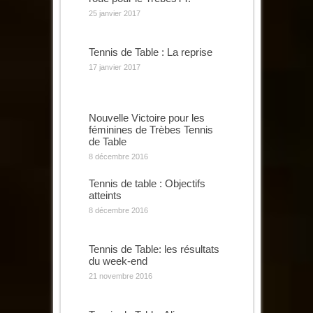
25 janvier 2017
Tennis de Table : La reprise
17 janvier 2017
Nouvelle Victoire pour les
féminines de Trèbes Tennis
de Table
8 décembre 2016
Tennis de table : Objectifs
atteints
8 décembre 2016
Tennis de Table: les résultats
du week-end
21 novembre 2016