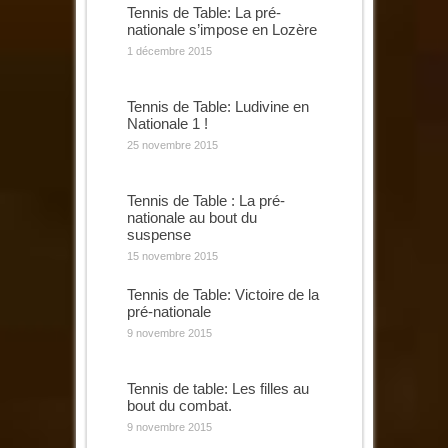
Tennis de Table: La pré-
nationale s’impose en Lozère
1 décembre 2015
Tennis de Table: Ludivine en
Nationale 1 !
25 novembre 2015
Tennis de Table : La pré-
nationale au bout du
suspense
15 novembre 2015
Tennis de Table: Victoire de la
pré-nationale
9 novembre 2015
Tennis de table: Les filles au
bout du combat.
9 novembre 2015