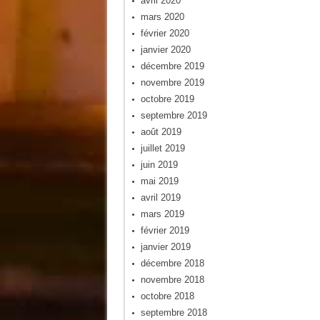
avril 2020
mars 2020
février 2020
janvier 2020
décembre 2019
novembre 2019
octobre 2019
septembre 2019
août 2019
juillet 2019
juin 2019
mai 2019
avril 2019
mars 2019
février 2019
janvier 2019
décembre 2018
novembre 2018
octobre 2018
septembre 2018