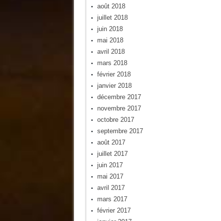
août 2018
juillet 2018
juin 2018
mai 2018
avril 2018
mars 2018
février 2018
janvier 2018
décembre 2017
novembre 2017
octobre 2017
septembre 2017
août 2017
juillet 2017
juin 2017
mai 2017
avril 2017
mars 2017
février 2017