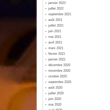
janvier 2023
juillet 2022
septembre 2021
août 2021
juillet 2021
juin 2021
mai 2021
avril 2021
mars 2021
février 2021
janvier 2021
décembre 2020
novembre 2020
octobre 2020
septembre 2020
août 2020
juillet 2020
juin 2020
mai 2020