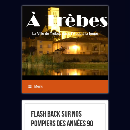
La Ville de Trèbes dans l'Aude à la loupe
Menu
Flash Back Sur Nos
Pompiers Des Années 90