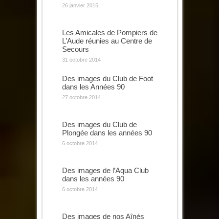
26 janvier 2015
Les Amicales de Pompiers de
L’Aude réunies au Centre de
Secours
31 octobre 2014
Des images du Club de Foot
dans les Années 90
27 octobre 2014
Des images du Club de
Plongée dans les années 90
6 octobre 2014
Des images de l’Aqua Club
dans les années 90
6 octobre 2014
Des images de nos Aînés