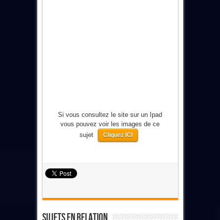
Si vous consultez le site sur un Ipad
vous pouvez voir les images de ce
sujet
Cliquez ICI
Sujets En Relation