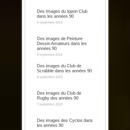
Des Images du Ippon Club
dans les années 90
9 septembre 2014
Des images de Peinture
Dessin Amateurs dans les
années 90
8 septembre 2014
Des images du Club de
Scrabble dans les années 90
8 septembre 2014
Des images du Club de
Rugby des années 90
7 septembre 2014
Des images des Cyclos dans
les années 90