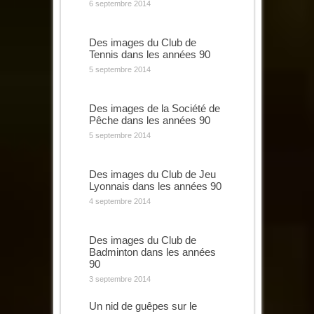
6 septembre 2014
Des images du Club de
Tennis dans les années 90
5 septembre 2014
Des images de la Société de
Pêche dans les années 90
5 septembre 2014
Des images du Club de Jeu
Lyonnais dans les années 90
4 septembre 2014
Des images du Club de
Badminton dans les années
90
3 septembre 2014
Un nid de guêpes sur le