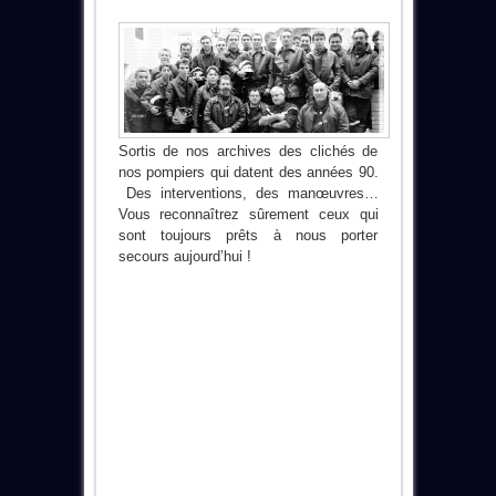
Sortis de nos archives des clichés de
nos pompiers qui datent des années 90.
Des interventions, des manœuvres…
Vous reconnaîtrez sûrement ceux qui
sont toujours prêts à nous porter
secours aujourd’hui !