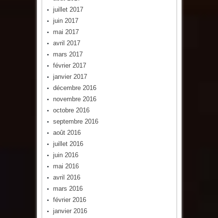
juillet 2017
juin 2017
mai 2017
avril 2017
mars 2017
février 2017
janvier 2017
décembre 2016
novembre 2016
octobre 2016
septembre 2016
août 2016
juillet 2016
juin 2016
mai 2016
avril 2016
mars 2016
février 2016
janvier 2016