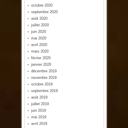
octobre 2020
septembre 2020
août 2020
juillet 2020
juin 2020
mai 2020
avril 2020
mars 2020
février 2020
janvier 2020
décembre 2019
novembre 2019
octobre 2019
septembre 2019
août 2019
juillet 2019
juin 2019
mai 2019
avril 2019