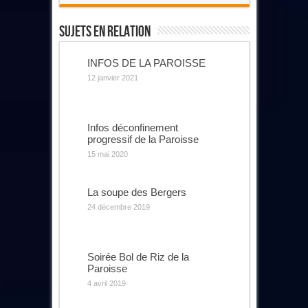
Sujets En Relation
INFOS DE LA PAROISSE
12 janvier 2021
Infos déconfinement
progressif de la Paroisse
15 mai 2020
La soupe des Bergers
24 décembre 2019
Soirée Bol de Riz de la
Paroisse
4 avril 2019