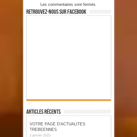
Les commentaires sont fermés.
Retrouvez-Nous Sur Facebook
Articles Récents
VOTRE PAGE D’ACTUALITES
TREBEENNES
2 janvier 2023