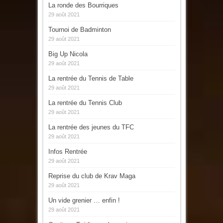
La ronde des Bourriques
29 août 2021
Tournoi de Badminton
29 août 2021
Big Up Nicola
29 août 2021
La rentrée du Tennis de Table
29 août 2021
La rentrée du Tennis Club
29 août 2021
La rentrée des jeunes du TFC
29 août 2021
Infos Rentrée
29 août 2021
Reprise du club de Krav Maga
29 août 2021
Un vide grenier … enfin !
29 août 2021