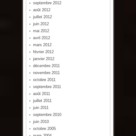
septembre 2012
août 2012
juillet 2012
juin 2012
mai 2012
avril 2012
mars 2012
février 2012
janvier 2012
décembre 2011
novembre 2011
octobre 2011
septembre 2011
août 2011
juillet 2011
juin 2011
septembre 2010
juin 2010
octobre 2005
mars 2004