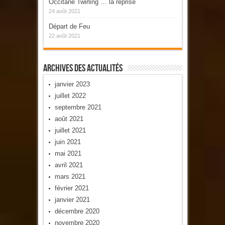
Occitane Twirling … la reprise
24 août 2021
Départ de Feu
22 août 2021
Archives Des Actualités
janvier 2023
juillet 2022
septembre 2021
août 2021
juillet 2021
juin 2021
mai 2021
avril 2021
mars 2021
février 2021
janvier 2021
décembre 2020
novembre 2020