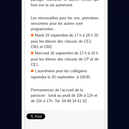
font voir la vie autrement.
Les retrouvailles pour les uns, premières
rencontres pour les autres sont
programmées :
■
Mardi 18 septembre de 17 h à 18 h 30
pour les élèves des classes de CE2,
CM1 et CM2.
■
Mercredi 26 septembre de 17 h à 18 h
pour les élèves des classes de CP et de
CE1.
■
L’aumônerie pour les collégiens
reprendra le 20 septembre à 16h30.
Permanences de l’accueil de la
paroisse : lundi au jeudi de 10h à 12h et
de 15h à 17h. Tel 04 68 24 61 62.