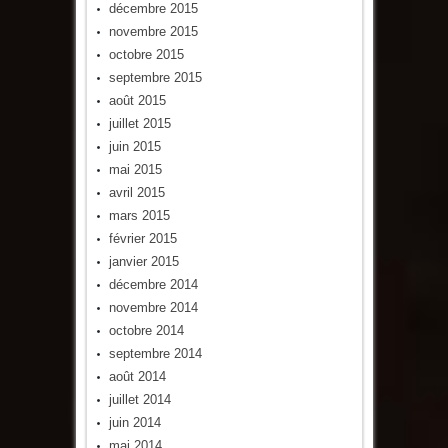
décembre 2015
novembre 2015
octobre 2015
septembre 2015
août 2015
juillet 2015
juin 2015
mai 2015
avril 2015
mars 2015
février 2015
janvier 2015
décembre 2014
novembre 2014
octobre 2014
septembre 2014
août 2014
juillet 2014
juin 2014
mai 2014