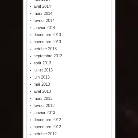
avril 2014
mars 2014
février 2014
janvier 2014
décembre 2013
novembre 2013
octobre 2013
septembre 2013
août 2013
juillet 2013
juin 2013
mai 2013
avril 2013
mars 2013
février 2013
janvier 2013
décembre 2012
novembre 2012
octobre 2012