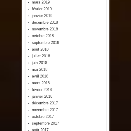
mars 2019
février 2019
janvier 2019
décembre 2018
novembre 2018
octobre 2018
septembre 2018
août 2018
juillet 2018
juin 2018
mai 2018
avril 2018
mars 2018
février 2018
janvier 2018
décembre 2017
novembre 2017
octobre 2017
septembre 2017
août 2017