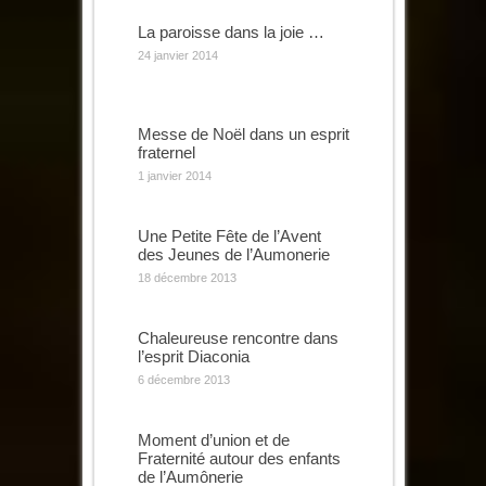
La paroisse dans la joie …
24 janvier 2014
Messe de Noël dans un esprit
fraternel
1 janvier 2014
Une Petite Fête de l’Avent
des Jeunes de l’Aumonerie
18 décembre 2013
Chaleureuse rencontre dans
l’esprit Diaconia
6 décembre 2013
Moment d’union et de
Fraternité autour des enfants
de l’Aumônerie