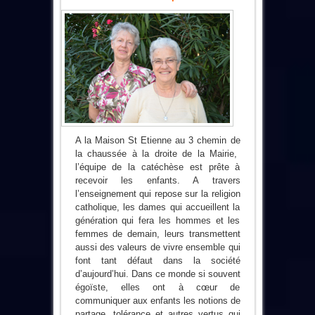
A la Maison St Etienne au 3 chemin de
la chaussée à la droite de la Mairie,
l’équipe de la catéchèse est prête à
recevoir les enfants. A travers
l’enseignement qui repose sur la religion
catholique, les dames qui accueillent la
génération qui fera les hommes et les
femmes de demain, leurs transmettent
aussi des valeurs de vivre ensemble qui
font tant défaut dans la société
d’aujourd’hui. Dans ce monde si souvent
égoïste, elles ont à cœur de
communiquer aux enfants les notions de
partage, tolérance et autres vertus qui