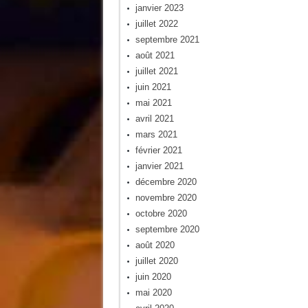
janvier 2023
juillet 2022
septembre 2021
août 2021
juillet 2021
juin 2021
mai 2021
avril 2021
mars 2021
février 2021
janvier 2021
décembre 2020
novembre 2020
octobre 2020
septembre 2020
août 2020
juillet 2020
juin 2020
mai 2020