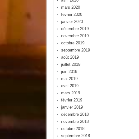
avril 2020
mars 2020
février 2020
janvier 2020
décembre 2019
novembre 2019
octobre 2019
septembre 2019
août 2019
juillet 2019
juin 2019
mai 2019
avril 2019
mars 2019
février 2019
janvier 2019
décembre 2018
novembre 2018
octobre 2018
septembre 2018