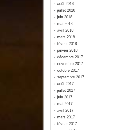
août 2018
juillet 2018
juin 2018
mai 2018
avril 2018
mars 2018
février 2018
janvier 2018
décembre 2017
novembre 2017
octobre 2017
septembre 2017
août 2017
juillet 2017
juin 2017
mai 2017
avril 2017
mars 2017
février 2017