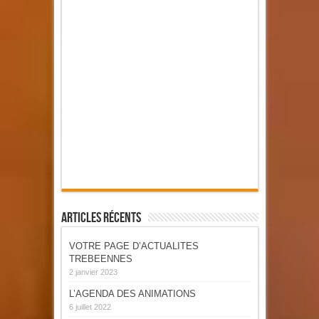
Articles Récents
VOTRE PAGE D’ACTUALITES
TREBEENNES
2 janvier 2023
L’AGENDA DES ANIMATIONS
6 juillet 2022