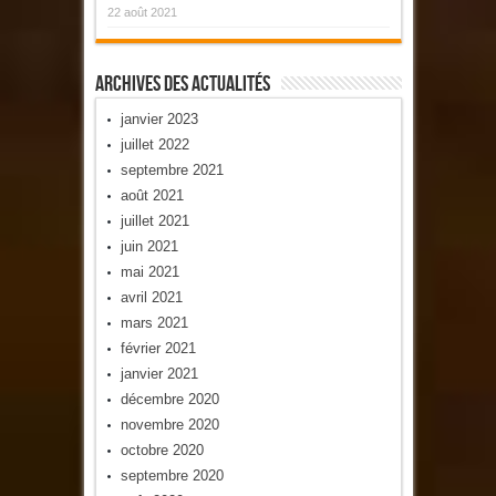
22 août 2021
Archives Des Actualités
janvier 2023
juillet 2022
septembre 2021
août 2021
juillet 2021
juin 2021
mai 2021
avril 2021
mars 2021
février 2021
janvier 2021
décembre 2020
novembre 2020
octobre 2020
septembre 2020