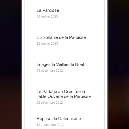
La Paroisse
30 janvier 2013
L’Epiphanie de la Paroisse
12 janvier 2013
Images la Veillée de Noël
24 décembre 2012
Le Partage au Cœur de la
Table Ouverte de la Paroisse
22 décembre 2012
Reprise du Catéchisme
12 septembre 2012