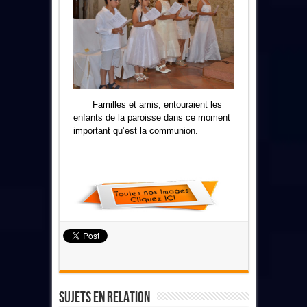
Familles et amis, entouraient les
enfants de la paroisse dans ce moment
important qu’est la communion.
Sujets En Relation