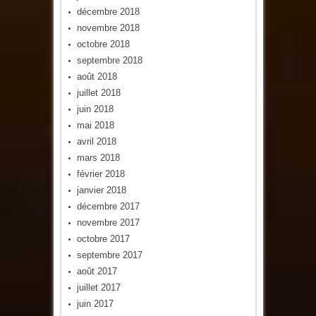
décembre 2018
novembre 2018
octobre 2018
septembre 2018
août 2018
juillet 2018
juin 2018
mai 2018
avril 2018
mars 2018
février 2018
janvier 2018
décembre 2017
novembre 2017
octobre 2017
septembre 2017
août 2017
juillet 2017
juin 2017