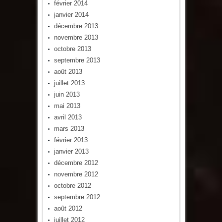
février 2014
janvier 2014
décembre 2013
novembre 2013
octobre 2013
septembre 2013
août 2013
juillet 2013
juin 2013
mai 2013
avril 2013
mars 2013
février 2013
janvier 2013
décembre 2012
novembre 2012
octobre 2012
septembre 2012
août 2012
juillet 2012