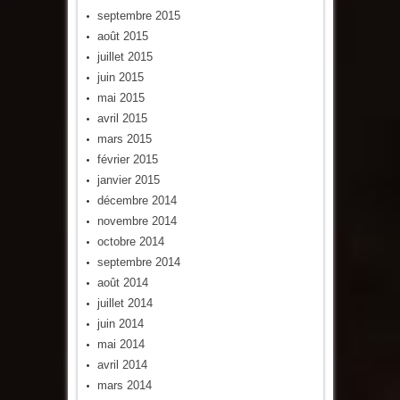
septembre 2015
août 2015
juillet 2015
juin 2015
mai 2015
avril 2015
mars 2015
février 2015
janvier 2015
décembre 2014
novembre 2014
octobre 2014
septembre 2014
août 2014
juillet 2014
juin 2014
mai 2014
avril 2014
mars 2014