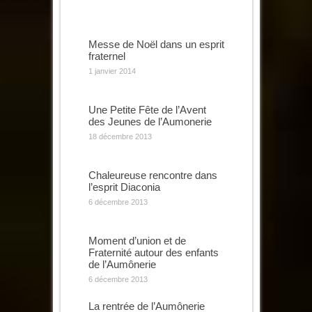
Messe de Noël dans un esprit
fraternel
1 janvier 2014
Une Petite Fête de l’Avent
des Jeunes de l’Aumonerie
18 décembre 2013
Chaleureuse rencontre dans
l’esprit Diaconia
6 décembre 2013
Moment d’union et de
Fraternité autour des enfants
de l’Aumônerie
6 décembre 2013
La rentrée de l’Aumônerie