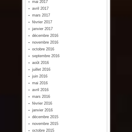
mai 2017
avril 2017
mars 2017
février 2017
janvier 2017
décembre 2016
novembre 2016
octobre 2016
septembre 2016
août 2016
juillet 2016
juin 2016
mai 2016
avril 2016
mars 2016
février 2016
janvier 2016
décembre 2015
novembre 2015
octobre 2015