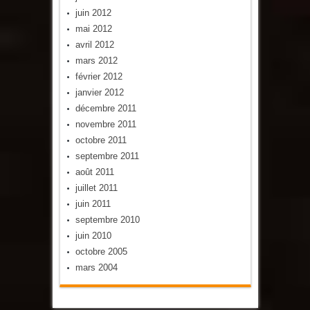
juin 2012
mai 2012
avril 2012
mars 2012
février 2012
janvier 2012
décembre 2011
novembre 2011
octobre 2011
septembre 2011
août 2011
juillet 2011
juin 2011
septembre 2010
juin 2010
octobre 2005
mars 2004