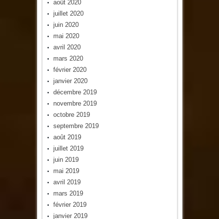
août 2020
juillet 2020
juin 2020
mai 2020
avril 2020
mars 2020
février 2020
janvier 2020
décembre 2019
novembre 2019
octobre 2019
septembre 2019
août 2019
juillet 2019
juin 2019
mai 2019
avril 2019
mars 2019
février 2019
janvier 2019