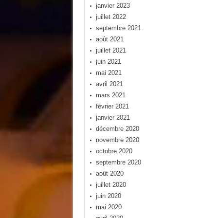
janvier 2023
juillet 2022
septembre 2021
août 2021
juillet 2021
juin 2021
mai 2021
avril 2021
mars 2021
février 2021
janvier 2021
décembre 2020
novembre 2020
octobre 2020
septembre 2020
août 2020
juillet 2020
juin 2020
mai 2020