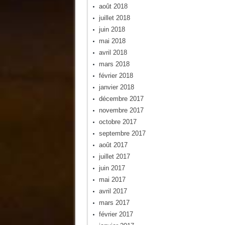
août 2018
juillet 2018
juin 2018
mai 2018
avril 2018
mars 2018
février 2018
janvier 2018
décembre 2017
novembre 2017
octobre 2017
septembre 2017
août 2017
juillet 2017
juin 2017
mai 2017
avril 2017
mars 2017
février 2017