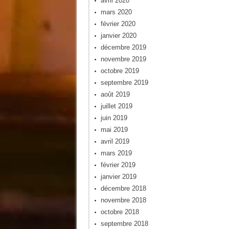
avril 2020
mars 2020
février 2020
janvier 2020
décembre 2019
novembre 2019
octobre 2019
septembre 2019
août 2019
juillet 2019
juin 2019
mai 2019
avril 2019
mars 2019
février 2019
janvier 2019
décembre 2018
novembre 2018
octobre 2018
septembre 2018