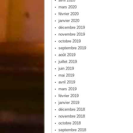
avril 2020
mars 2020
février 2020
janvier 2020
décembre 2019
novembre 2019
octobre 2019
septembre 2019
août 2019
juillet 2019
juin 2019
mai 2019
avril 2019
mars 2019
février 2019
janvier 2019
décembre 2018
novembre 2018
octobre 2018
septembre 2018