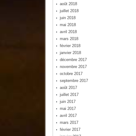
août 2018
juillet 2018
juin 2018
mai 2018
avril 2018
mars 2018
février 2018
janvier 2018
décembre 2017
novembre 2017
octobre 2017
septembre 2017
août 2017
juillet 2017
juin 2017
mai 2017
avril 2017
mars 2017
février 2017