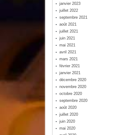
janvier 2023
juillet 2022
septembre 2021
août 2021
juillet 2021
juin 2021
mai 2021
avril 2021
mars 2021
février 2021
janvier 2021
décembre 2020
novembre 2020
octobre 2020
septembre 2020
août 2020
juillet 2020
juin 2020
mai 2020