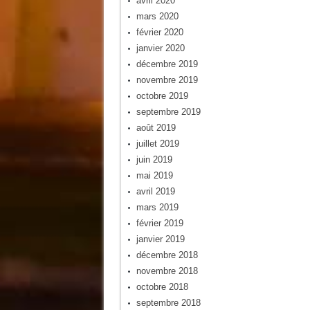
avril 2020
mars 2020
février 2020
janvier 2020
décembre 2019
novembre 2019
octobre 2019
septembre 2019
août 2019
juillet 2019
juin 2019
mai 2019
avril 2019
mars 2019
février 2019
janvier 2019
décembre 2018
novembre 2018
octobre 2018
septembre 2018