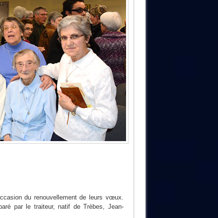
’occasion du renouvellement de leurs vœux.
paré par le traiteur, natif de Trèbes, Jean-