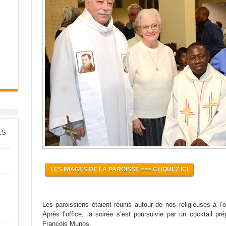
ES
LES IMAGES DE LA PAROISSE >>> CLIQUEZ ICI
Les paroissiens étaient réunis autour de nos religieuses à l
Après l’office, la soirée s’est poursuivie par un cocktail pré
François Munos.