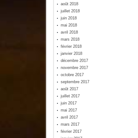
août 2018
juillet 2018
juin 2018
mai 2018
avril 2018
mars 2018
février 2018
janvier 2018
décembre 2017
novembre 2017
octobre 2017
septembre 2017
août 2017
juillet 2017
juin 2017
mai 2017
avril 2017
mars 2017
février 2017