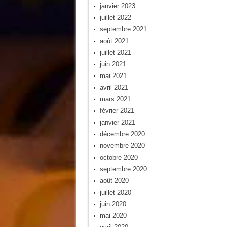
janvier 2023
juillet 2022
septembre 2021
août 2021
juillet 2021
juin 2021
mai 2021
avril 2021
mars 2021
février 2021
janvier 2021
décembre 2020
novembre 2020
octobre 2020
septembre 2020
août 2020
juillet 2020
juin 2020
mai 2020