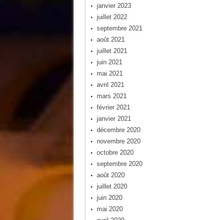
janvier 2023
juillet 2022
septembre 2021
août 2021
juillet 2021
juin 2021
mai 2021
avril 2021
mars 2021
février 2021
janvier 2021
décembre 2020
novembre 2020
octobre 2020
septembre 2020
août 2020
juillet 2020
juin 2020
mai 2020