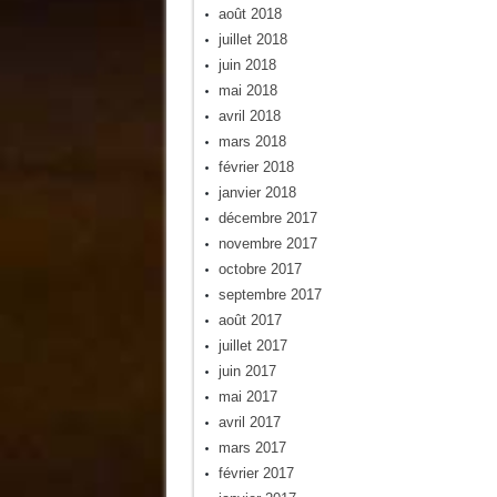
août 2018
juillet 2018
juin 2018
mai 2018
avril 2018
mars 2018
février 2018
janvier 2018
décembre 2017
novembre 2017
octobre 2017
septembre 2017
août 2017
juillet 2017
juin 2017
mai 2017
avril 2017
mars 2017
février 2017