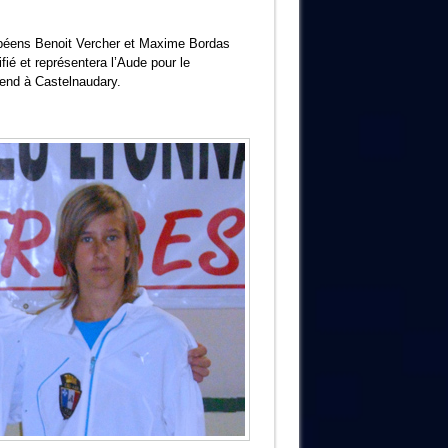
ébéens Benoit Vercher et Maxime Bordas
fié et représentera l’Aude pour le
end à Castelnaudary.