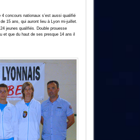
4 concours nationaux s’est aussi qualifié
 15 ans, qui auront lieu à Lyon mi-juillet.
24 jeunes qualifiés. Double prouesse
au et que du haut de ses presque 14 ans il