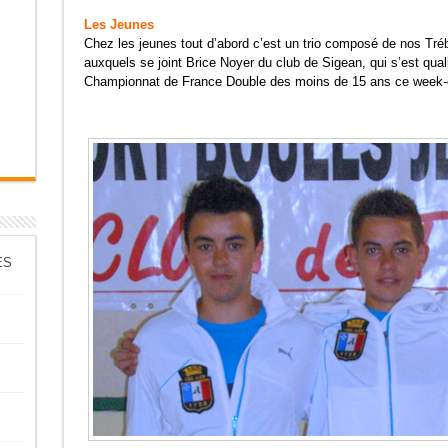
Les Jeunes
Chez les jeunes tout d’abord c’est un trio composé de nos Tr
auxquels se joint Brice Noyer du club de Sigean, qui s’est quali
Championnat de France Double des moins de 15 ans ce week-
ES