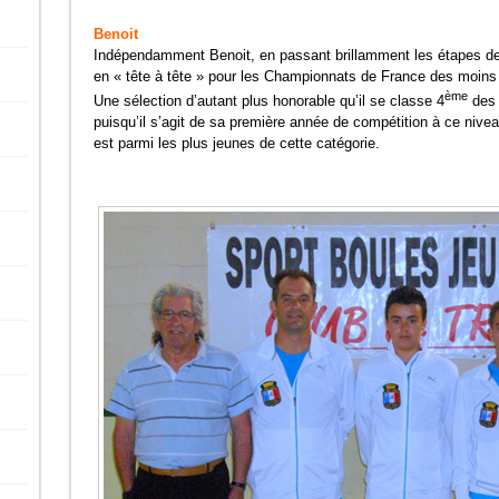
Benoit
Indépendamment Benoit, en passant brillamment les étapes de 
en « tête à tête » pour les Championnats de France des moins de
ème
Une sélection d’autant plus honorable qu’il se classe 4
des 
puisqu’il s’agit de sa première année de compétition à ce nive
est parmi les plus jeunes de cette catégorie.