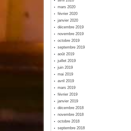
avril 2020
mars 2020
février 2020
janvier 2020
décembre 2019
novembre 2019
octobre 2019
septembre 2019
août 2019
juillet 2019
juin 2019
mai 2019
avril 2019
mars 2019
février 2019
janvier 2019
décembre 2018
novembre 2018
octobre 2018
septembre 2018