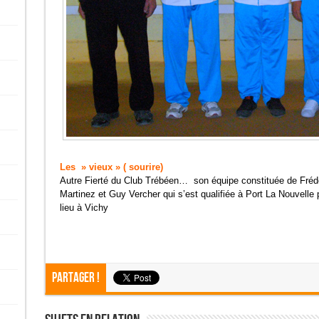
Les » vieux » ( sourire)
Autre Fierté du Club Trébéen… son équipe constituée de Fréd
Martinez et Guy Vercher qui s’est qualifiée à Port La Nouvelle
lieu à Vichy
Partager !