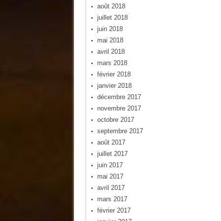
août 2018
juillet 2018
juin 2018
mai 2018
avril 2018
mars 2018
février 2018
janvier 2018
décembre 2017
novembre 2017
octobre 2017
septembre 2017
août 2017
juillet 2017
juin 2017
mai 2017
avril 2017
mars 2017
février 2017