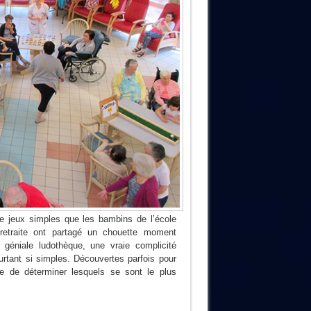
de jeux simples que les bambins de l’école
retraite ont partagé un chouette moment
 géniale ludothèque, une vraie complicité
ourtant si simples. Découvertes parfois pour
 de déterminer lesquels se sont le plus