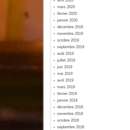
avril 2020
mars 2020
février 2020
janvier 2020
décembre 2019
novembre 2019
octobre 2019
septembre 2019
août 2019
juillet 2019
juin 2019
mai 2019
avril 2019
mars 2019
février 2019
janvier 2019
décembre 2018
novembre 2018
octobre 2018
septembre 2018