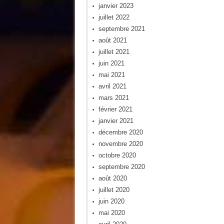
janvier 2023
juillet 2022
septembre 2021
août 2021
juillet 2021
juin 2021
mai 2021
avril 2021
mars 2021
février 2021
janvier 2021
décembre 2020
novembre 2020
octobre 2020
septembre 2020
août 2020
juillet 2020
juin 2020
mai 2020