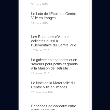
30 mars 2015
Le Loto de l’Ecole du Centre
Ville en Images
14 mars 2015
Les Bouchons d’Amour
collectés aussi à
l’Elémentaire du Centre Ville
10 février 2015
La galette en chansons et en
saveurs pour petits et grands
à la Maison de Retraite
28 janvier 2015
Le Noël de la Maternelle du
Centre Ville en images
26 décembre 2014
Echanges de cadeaux entre