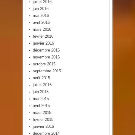
juillet 2016
juin 2016
mai 2016
avril 2016
mars 2016
février 2016
janvier 2016
décembre 2015
novembre 2015
octobre 2015
septembre 2015
août 2015
juillet 2015
juin 2015
mai 2015
avril 2015
mars 2015
février 2015
janvier 2015
décembre 2014