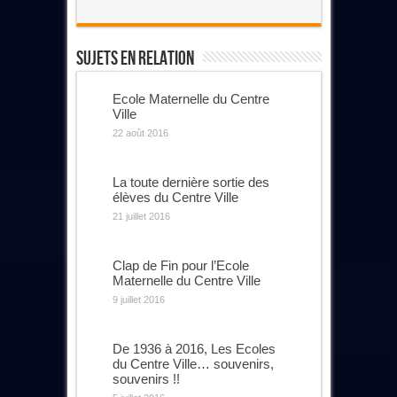
Sujets En Relation
Ecole Maternelle du Centre
Ville
22 août 2016
La toute dernière sortie des
élèves du Centre Ville
21 juillet 2016
Clap de Fin pour l’Ecole
Maternelle du Centre Ville
9 juillet 2016
De 1936 à 2016, Les Ecoles
du Centre Ville… souvenirs,
souvenirs !!