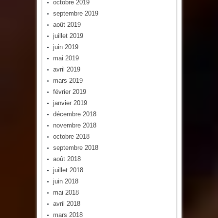
octobre 2019
septembre 2019
août 2019
juillet 2019
juin 2019
mai 2019
avril 2019
mars 2019
février 2019
janvier 2019
décembre 2018
novembre 2018
octobre 2018
septembre 2018
août 2018
juillet 2018
juin 2018
mai 2018
avril 2018
mars 2018