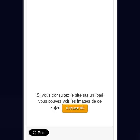
Si vous consultez le site sur un Ipad
vous pouvez voir les images de ce
sujet
Cliquez ICI