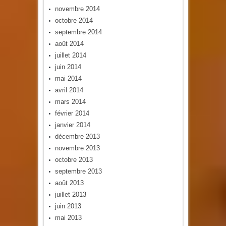
novembre 2014
octobre 2014
septembre 2014
août 2014
juillet 2014
juin 2014
mai 2014
avril 2014
mars 2014
février 2014
janvier 2014
décembre 2013
novembre 2013
octobre 2013
septembre 2013
août 2013
juillet 2013
juin 2013
mai 2013