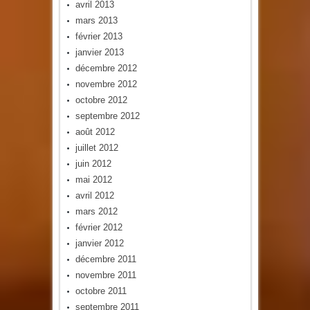
avril 2013
mars 2013
février 2013
janvier 2013
décembre 2012
novembre 2012
octobre 2012
septembre 2012
août 2012
juillet 2012
juin 2012
mai 2012
avril 2012
mars 2012
février 2012
janvier 2012
décembre 2011
novembre 2011
octobre 2011
septembre 2011