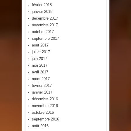
février 2018
janvier 2018
décembre 2017
novembre 2017
octobre 2017
septembre 2017
août 2017
juillet 2017
juin 2017
mai 2017
avril 2017
mars 2017
février 2017
janvier 2017
décembre 2016
novembre 2016
octobre 2016
septembre 2016
août 2016