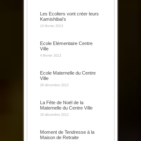
Les Ecoliers vont créer leurs
Kamishibai’s
14 février 2013
Ecole Elémentaire Centre
Ville
4 février 2013
Ecole Maternelle du Centre
Ville
28 décembre 2012
La Fête de Noël de la
Maternelle du Centre Ville
18 décembre 2012
Moment de Tendresse à la
Maison de Retraite