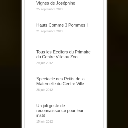
Vignes de Joséphine
25 septembre 2012
Hauts Comme 3 Pommes !
21 septembre 2012
Tous les Ecoliers du Primaire
du Centre Ville au Zoo
29 juin 2012
Spectacle des Petits de la
Maternelle du Centre Ville
28 juin 2012
Un joli geste de
reconnaissance pour leur
instit
15 juin 2012