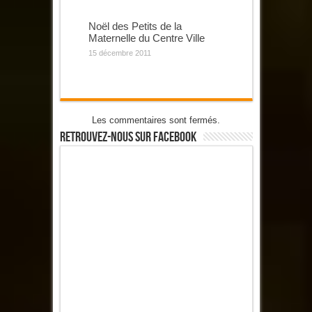
Noël des Petits de la
Maternelle du Centre Ville
15 décembre 2011
Les commentaires sont fermés.
Retrouvez-Nous Sur Facebook