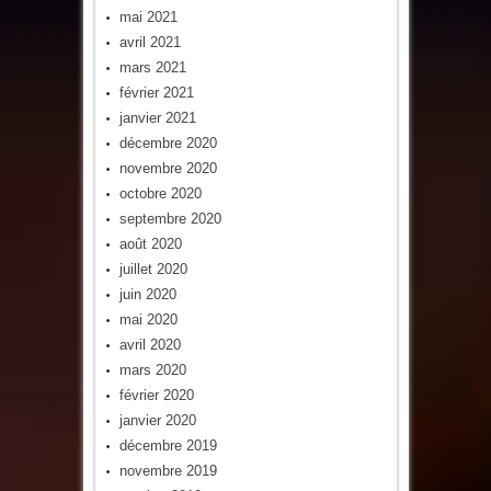
mai 2021
avril 2021
mars 2021
février 2021
janvier 2021
décembre 2020
novembre 2020
octobre 2020
septembre 2020
août 2020
juillet 2020
juin 2020
mai 2020
avril 2020
mars 2020
février 2020
janvier 2020
décembre 2019
novembre 2019