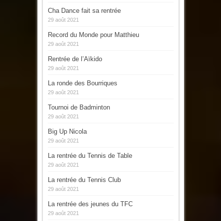
Cha Dance fait sa rentrée
29 août 2021
Record du Monde pour Matthieu
29 août 2021
Rentrée de l’Aïkido
29 août 2021
La ronde des Bourriques
29 août 2021
Tournoi de Badminton
29 août 2021
Big Up Nicola
29 août 2021
La rentrée du Tennis de Table
29 août 2021
La rentrée du Tennis Club
29 août 2021
La rentrée des jeunes du TFC
29 août 2021