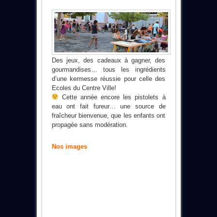
Des jeux, des cadeaux à gagner, des
gourmandises… tous les ingrédients
d’une kermesse réussie pour celle des
Ecoles du Centre Ville!
Cette année encore les pistolets à
eau ont fait fureur… une source de
fraîcheur bienvenue, que les enfants ont
propagée sans modération.
Nos images