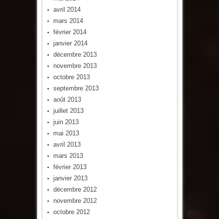
avril 2014
mars 2014
février 2014
janvier 2014
décembre 2013
novembre 2013
octobre 2013
septembre 2013
août 2013
juillet 2013
juin 2013
mai 2013
avril 2013
mars 2013
février 2013
janvier 2013
décembre 2012
novembre 2012
octobre 2012