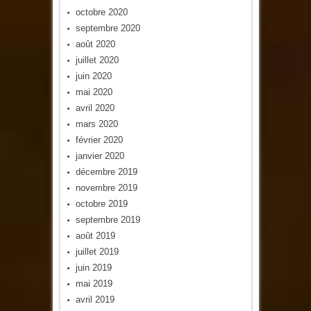
octobre 2020
septembre 2020
août 2020
juillet 2020
juin 2020
mai 2020
avril 2020
mars 2020
février 2020
janvier 2020
décembre 2019
novembre 2019
octobre 2019
septembre 2019
août 2019
juillet 2019
juin 2019
mai 2019
avril 2019