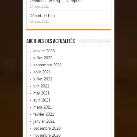
Occitane Twirling … la reprise
24 août 2021
Départ de Feu
22 août 2021
Archives Des Actualités
janvier 2023
juillet 2022
septembre 2021
août 2021
juillet 2021
juin 2021
mai 2021
avril 2021
mars 2021
février 2021
janvier 2021
décembre 2020
novembre 2020