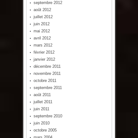
septembre 2012
août 2012
juillet 2012
juin 2012
mai 2012
avril 2012
mars 2012
février 2012
janvier 2012
décembre 2011
novembre 2011
octobre 2011
septembre 2011
août 2011
juillet 2011
juin 2011
septembre 2010
juin 2010
octobre 2005
mars 2004