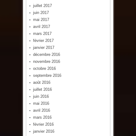
juillet 2017
juin 2017
mai 2017
avril 2017
mars 2017
février 2017
janvier 2017
décembre 2016
novembre 2016
octobre 2016
septembre 2016
août 2016
juillet 2016
juin 2016
mai 2016
avril 2016
mars 2016
février 2016
janvier 2016