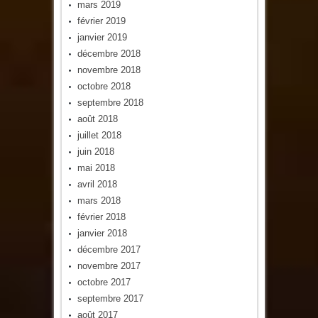
mars 2019
février 2019
janvier 2019
décembre 2018
novembre 2018
octobre 2018
septembre 2018
août 2018
juillet 2018
juin 2018
mai 2018
avril 2018
mars 2018
février 2018
janvier 2018
décembre 2017
novembre 2017
octobre 2017
septembre 2017
août 2017