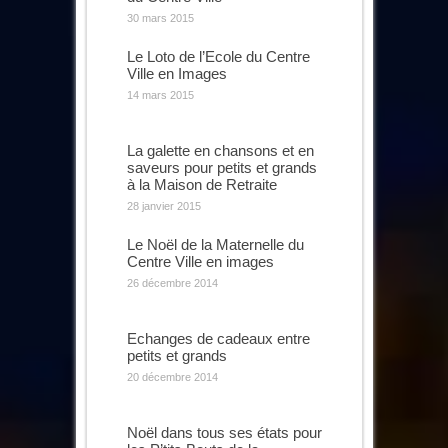
30 mars 2015
Le Loto de l’Ecole du Centre
Ville en Images
14 mars 2015
La galette en chansons et en
saveurs pour petits et grands
à la Maison de Retraite
28 janvier 2015
Le Noël de la Maternelle du
Centre Ville en images
26 décembre 2014
Echanges de cadeaux entre
petits et grands
20 décembre 2014
Noël dans tous ses états pour