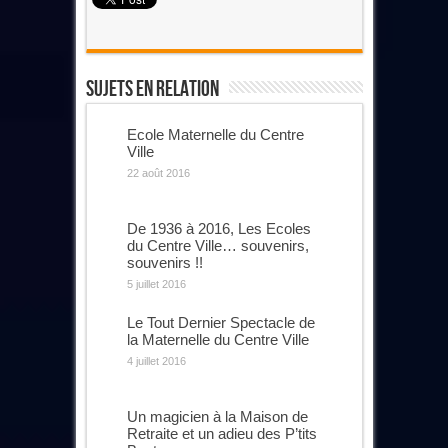
Sujets En Relation
Ecole Maternelle du Centre
Ville
22 août 2016
De 1936 à 2016, Les Ecoles
du Centre Ville… souvenirs,
souvenirs !!
5 juillet 2016
Le Tout Dernier Spectacle de
la Maternelle du Centre Ville
4 juillet 2016
Un magicien à la Maison de
Retraite et un adieu des P’tits