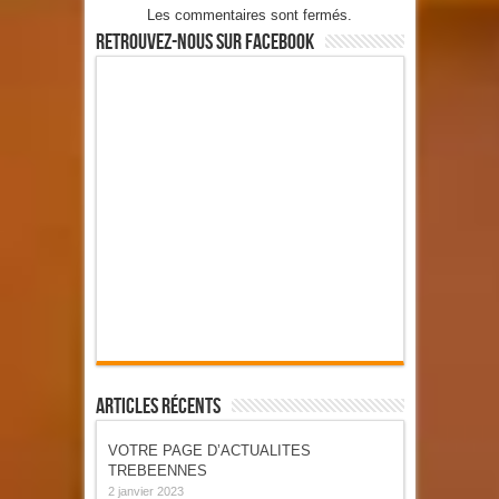
Les commentaires sont fermés.
Retrouvez-Nous Sur Facebook
Articles Récents
VOTRE PAGE D’ACTUALITES
TREBEENNES
2 janvier 2023