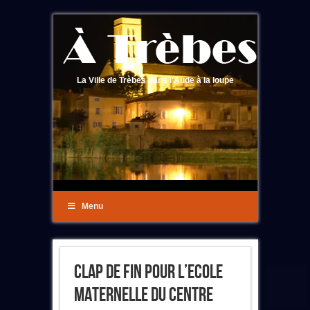
La Ville de Trèbes dans l'Aude à la loupe
Menu
Clap De Fin Pour L’Ecole
Maternelle Du Centre