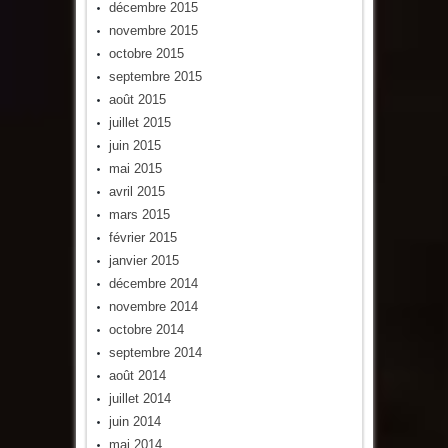
décembre 2015
novembre 2015
octobre 2015
septembre 2015
août 2015
juillet 2015
juin 2015
mai 2015
avril 2015
mars 2015
février 2015
janvier 2015
décembre 2014
novembre 2014
octobre 2014
septembre 2014
août 2014
juillet 2014
juin 2014
mai 2014