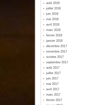
août 2018
juillet 2018
juin 2018
mai 2018
avril 2018
mars 2018
février 2018
janvier 2018
décembre 2017
novembre 2017
octobre 2017
septembre 2017
août 2017
juillet 2017
juin 2017
mai 2017
avril 2017
mars 2017
février 2017