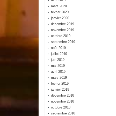
avril 2020
mars 2020
février 2020
janvier 2020
décembre 2019
novembre 2019
octobre 2019
septembre 2019
août 2019
juillet 2019
juin 2019
mai 2019
avril 2019
mars 2019
février 2019
janvier 2019
décembre 2018
novembre 2018
octobre 2018
septembre 2018