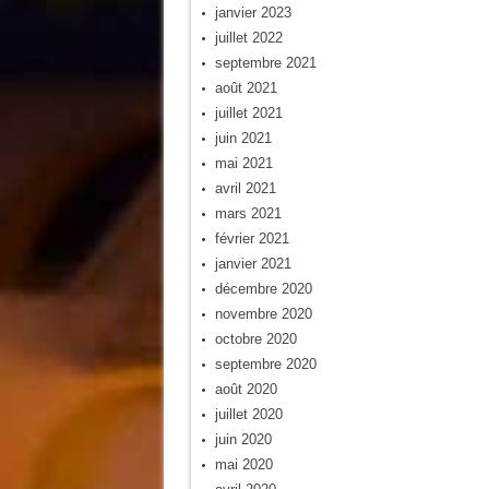
janvier 2023
juillet 2022
septembre 2021
août 2021
juillet 2021
juin 2021
mai 2021
avril 2021
mars 2021
février 2021
janvier 2021
décembre 2020
novembre 2020
octobre 2020
septembre 2020
août 2020
juillet 2020
juin 2020
mai 2020