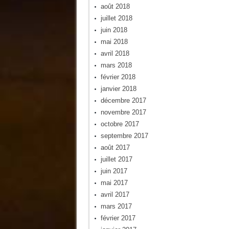
août 2018
juillet 2018
juin 2018
mai 2018
avril 2018
mars 2018
février 2018
janvier 2018
décembre 2017
novembre 2017
octobre 2017
septembre 2017
août 2017
juillet 2017
juin 2017
mai 2017
avril 2017
mars 2017
février 2017