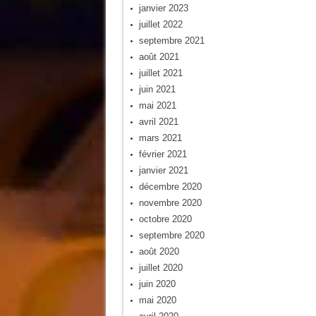
janvier 2023
juillet 2022
septembre 2021
août 2021
juillet 2021
juin 2021
mai 2021
avril 2021
mars 2021
février 2021
janvier 2021
décembre 2020
novembre 2020
octobre 2020
septembre 2020
août 2020
juillet 2020
juin 2020
mai 2020