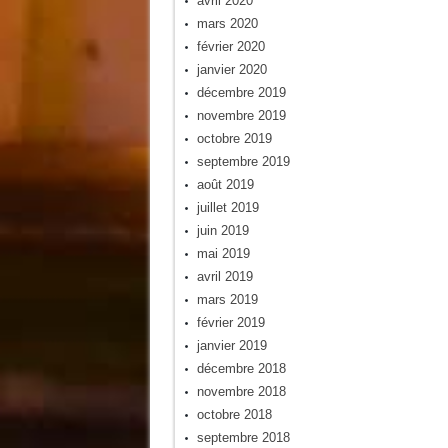
avril 2020
mars 2020
février 2020
janvier 2020
décembre 2019
novembre 2019
octobre 2019
septembre 2019
août 2019
juillet 2019
juin 2019
mai 2019
avril 2019
mars 2019
février 2019
janvier 2019
décembre 2018
novembre 2018
octobre 2018
septembre 2018