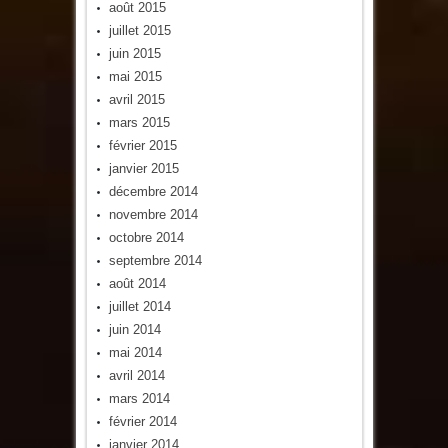
août 2015
juillet 2015
juin 2015
mai 2015
avril 2015
mars 2015
février 2015
janvier 2015
décembre 2014
novembre 2014
octobre 2014
septembre 2014
août 2014
juillet 2014
juin 2014
mai 2014
avril 2014
mars 2014
février 2014
janvier 2014