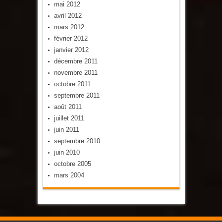
mai 2012
avril 2012
mars 2012
février 2012
janvier 2012
décembre 2011
novembre 2011
octobre 2011
septembre 2011
août 2011
juillet 2011
juin 2011
septembre 2010
juin 2010
octobre 2005
mars 2004