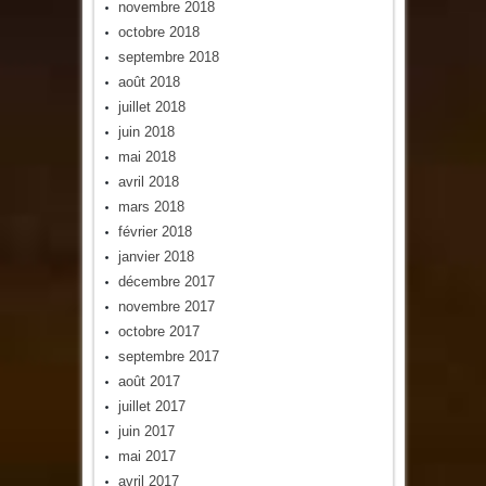
novembre 2018
octobre 2018
septembre 2018
août 2018
juillet 2018
juin 2018
mai 2018
avril 2018
mars 2018
février 2018
janvier 2018
décembre 2017
novembre 2017
octobre 2017
septembre 2017
août 2017
juillet 2017
juin 2017
mai 2017
avril 2017