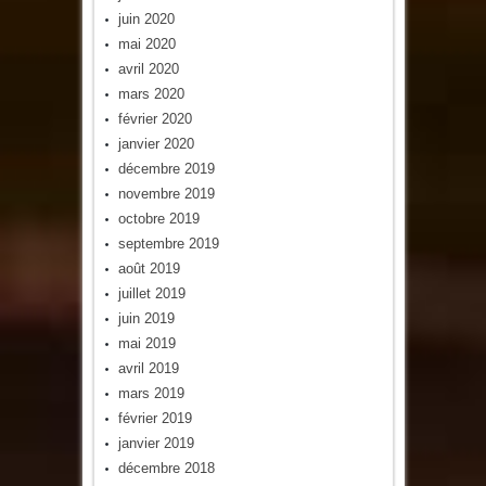
juin 2020
mai 2020
avril 2020
mars 2020
février 2020
janvier 2020
décembre 2019
novembre 2019
octobre 2019
septembre 2019
août 2019
juillet 2019
juin 2019
mai 2019
avril 2019
mars 2019
février 2019
janvier 2019
décembre 2018