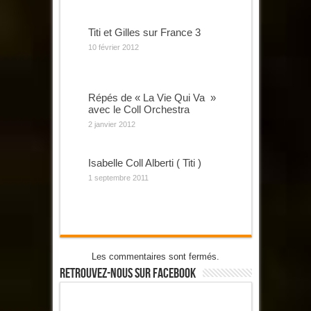
Titi et Gilles sur France 3
10 février 2012
Répés de « La Vie Qui Va »
avec le Coll Orchestra
2 janvier 2012
Isabelle Coll Alberti ( Titi )
1 septembre 2011
Les commentaires sont fermés.
Retrouvez-Nous Sur Facebook