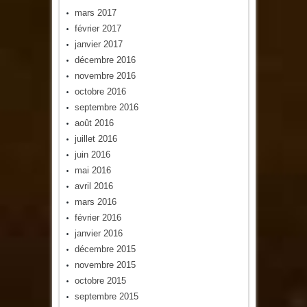
mars 2017
février 2017
janvier 2017
décembre 2016
novembre 2016
octobre 2016
septembre 2016
août 2016
juillet 2016
juin 2016
mai 2016
avril 2016
mars 2016
février 2016
janvier 2016
décembre 2015
novembre 2015
octobre 2015
septembre 2015