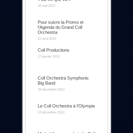
20 mai 2013
Pour suivre la Promo et
l’Agenda du Grand Coll
Orchestra
22 avril 2013
Coll Productions
27 janvier 2013
Coll Orchestra Symphonic
Big Band
28 décembre 2012
Le Coll Orchestra à l’Olympia
15 décembre 2012