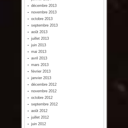
décembre 2013
novembre 2013
octobre 2013
septembre 2013
août 2013
juillet 2013
juin 2013
mai 2013
avril 2013
mars 2013
février 2013
janvier 2013
décembre 2012
novembre 2012
octobre 2012
septembre 2012
août 2012
juillet 2012
juin 2012