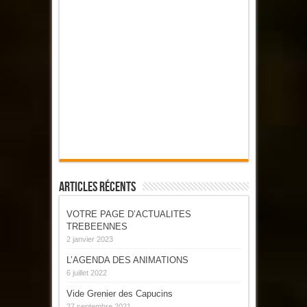
Articles Récents
VOTRE PAGE D’ACTUALITES
TREBEENNES
2 janvier 2023
L’AGENDA DES ANIMATIONS
6 juillet 2022
Vide Grenier des Capucins
27 septembre 2021