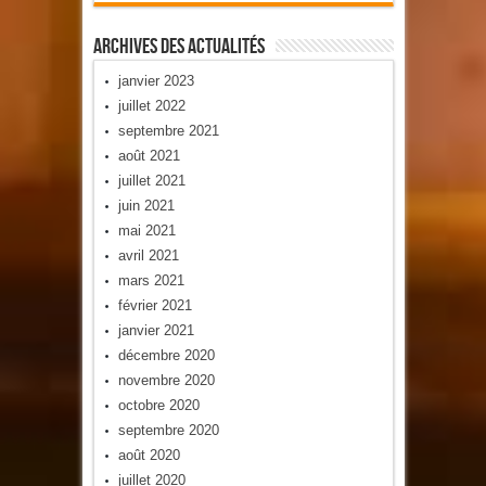
Archives Des Actualités
janvier 2023
juillet 2022
septembre 2021
août 2021
juillet 2021
juin 2021
mai 2021
avril 2021
mars 2021
février 2021
janvier 2021
décembre 2020
novembre 2020
octobre 2020
septembre 2020
août 2020
juillet 2020