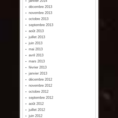
janvier 2014
décembre 2013
novembre 2013
octobre 2013
septembre 2013
août 2013
juillet 2013
juin 2013
mai 2013
avril 2013
mars 2013
février 2013
janvier 2013
décembre 2012
novembre 2012
octobre 2012
septembre 2012
août 2012
juillet 2012
juin 2012