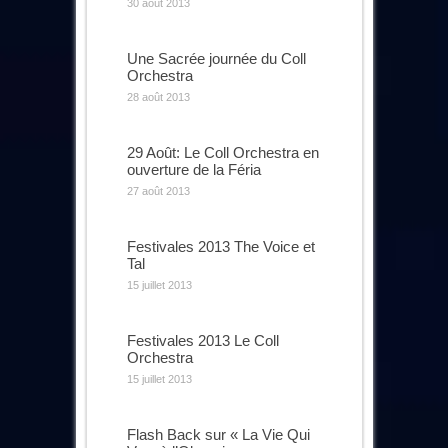
30 août 2013
Une Sacrée journée du Coll
Orchestra
28 août 2013
29 Août: Le Coll Orchestra en
ouverture de la Féria
27 août 2013
Festivales 2013 The Voice et
Tal
15 juillet 2013
Festivales 2013 Le Coll
Orchestra
15 juillet 2013
Flash Back sur « La Vie Qui