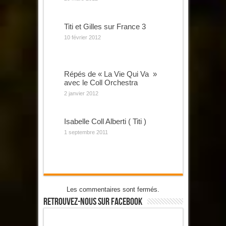
Titi et Gilles sur France 3
10 février 2012
Répés de « La Vie Qui Va »
avec le Coll Orchestra
2 janvier 2012
Isabelle Coll Alberti ( Titi )
1 septembre 2011
Les commentaires sont fermés.
Retrouvez-Nous Sur Facebook