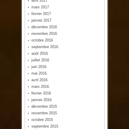
avril 2017
mars 2017
février 2017
janvier 2017
décembre 2016
novembre 2016
octobre 2016
septembre 2016
août 2016
juillet 2016
juin 2016
mai 2016
avril 2016
mars 2016
février 2016
janvier 2016
décembre 2015
novembre 2015
octobre 2015
septembre 2015