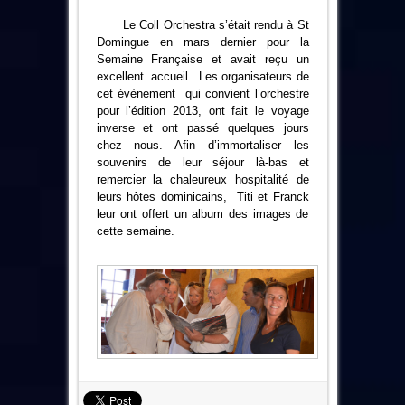
Le Coll Orchestra s’était rendu à St
Domingue en mars dernier pour la
Semaine Française et avait reçu un
excellent accueil. Les organisateurs de
cet évènement qui convient l’orchestre
pour l’édition 2013, ont fait le voyage
inverse et ont passé quelques jours
chez nous. Afin d’immortaliser les
souvenirs de leur séjour là-bas et
remercier la chaleureux hospitalité de
leurs hôtes dominicains, Titi et Franck
leur ont offert un album des images de
cette semaine.