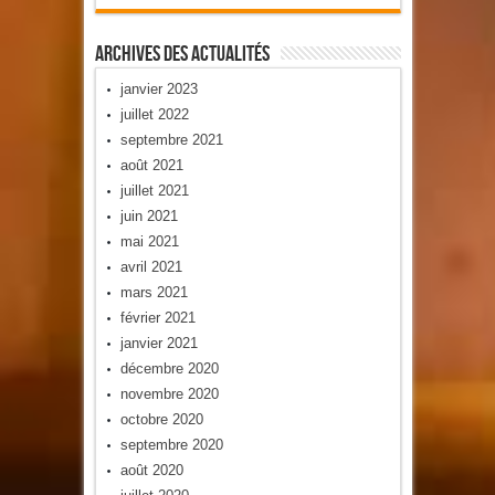
Archives Des Actualités
janvier 2023
juillet 2022
septembre 2021
août 2021
juillet 2021
juin 2021
mai 2021
avril 2021
mars 2021
février 2021
janvier 2021
décembre 2020
novembre 2020
octobre 2020
septembre 2020
août 2020