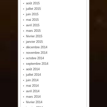
août 2015
juillet 2015
juin 2015
mai 2015
avril 2015
mars 2015
février 2015
janvier 2015
décembre 2014
novembre 2014
octobre 2014
septembre 2014
août 2014
juillet 2014
juin 2014
mai 2014
avril 2014
mars 2014
février 2014