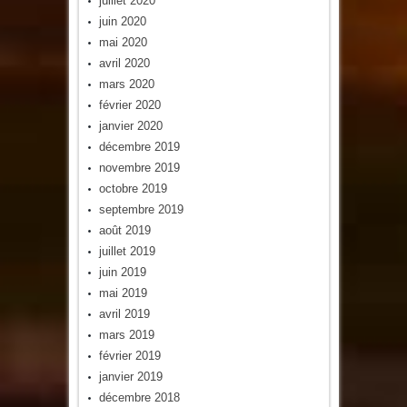
juillet 2020
juin 2020
mai 2020
avril 2020
mars 2020
février 2020
janvier 2020
décembre 2019
novembre 2019
octobre 2019
septembre 2019
août 2019
juillet 2019
juin 2019
mai 2019
avril 2019
mars 2019
février 2019
janvier 2019
décembre 2018