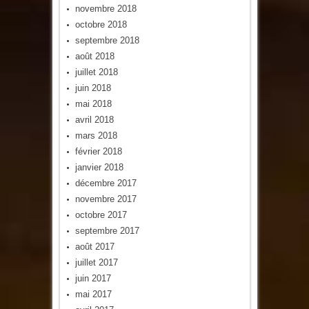
novembre 2018
octobre 2018
septembre 2018
août 2018
juillet 2018
juin 2018
mai 2018
avril 2018
mars 2018
février 2018
janvier 2018
décembre 2017
novembre 2017
octobre 2017
septembre 2017
août 2017
juillet 2017
juin 2017
mai 2017