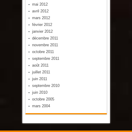
mai 2012
avril 2012
mars 2012
février 2012
janvier 2012
décembre 2011
novembre 2011
octobre 2011
septembre 2011
août 2011
juillet 2011
juin 2011
septembre 2010
juin 2010
octobre 2005
mars 2004