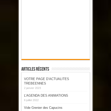
Articles Récents
VOTRE PAGE D’ACTUALITES
TREBEENNES
2 janvier 2023
L’AGENDA DES ANIMATIONS
6 juillet 2022
Vide Grenier des Capucins