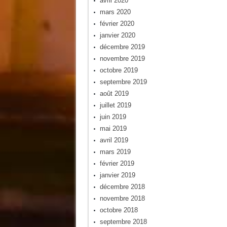
avril 2020
mars 2020
février 2020
janvier 2020
décembre 2019
novembre 2019
octobre 2019
septembre 2019
août 2019
juillet 2019
juin 2019
mai 2019
avril 2019
mars 2019
février 2019
janvier 2019
décembre 2018
novembre 2018
octobre 2018
septembre 2018