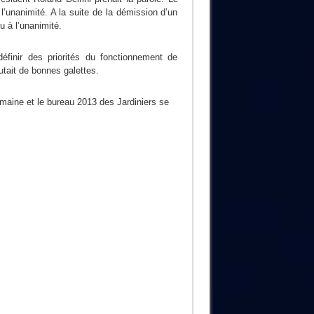
 l’unanimité. A la suite de la démission d’un
u à l’unanimité.
définir des priorités du fonctionnement de
outait de bonnes galettes.
emaine et le bureau 2013 des Jardiniers se