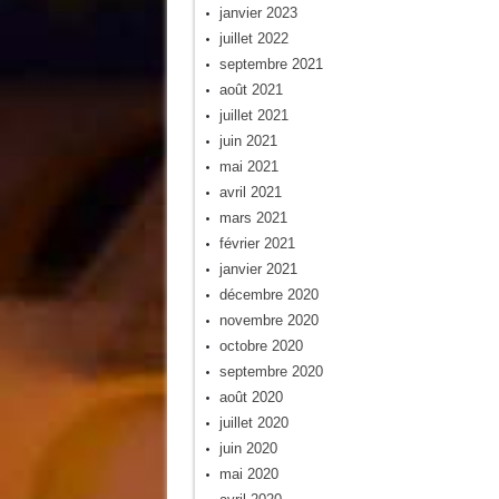
janvier 2023
juillet 2022
septembre 2021
août 2021
juillet 2021
juin 2021
mai 2021
avril 2021
mars 2021
février 2021
janvier 2021
décembre 2020
novembre 2020
octobre 2020
septembre 2020
août 2020
juillet 2020
juin 2020
mai 2020