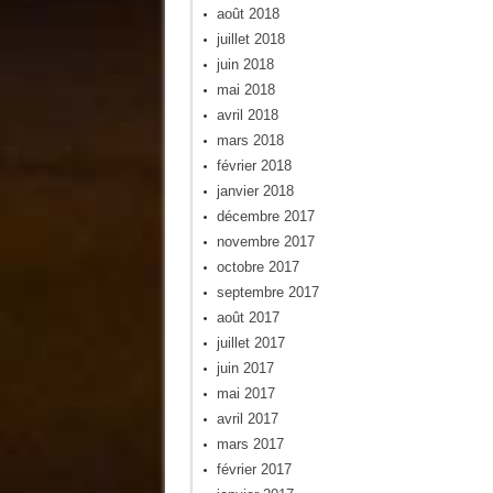
août 2018
juillet 2018
juin 2018
mai 2018
avril 2018
mars 2018
février 2018
janvier 2018
décembre 2017
novembre 2017
octobre 2017
septembre 2017
août 2017
juillet 2017
juin 2017
mai 2017
avril 2017
mars 2017
février 2017