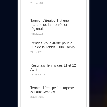
20 mai 2015
Tennis: L’Equipe 1, à une
marche de la montée en
régionale
7 mai 2015
Rendez-vous Juste pour le
Fun de la Tennis Club Family
24 avril 2015
Résultats Tennis des 11 et 12
Avril
13 avril 2015
Tennis : L’équipe 1 s’impose
5/1 aux Acacias.
8 avril 2015