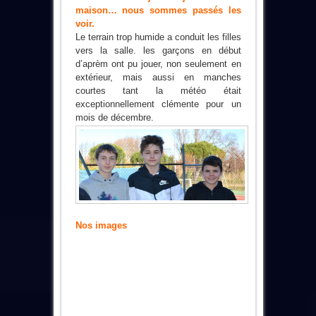
maison… nous sommes passés les
voir.
Le terrain trop humide a conduit les filles
vers la salle. les garçons en début
d’aprèm ont pu jouer, non seulement en
extérieur, mais aussi en manches
courtes tant la météo était
exceptionnellement clémente pour un
mois de décembre.
Nos images