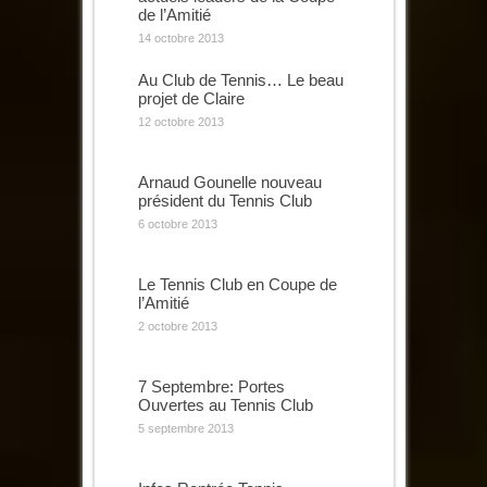
de l’Amitié
14 octobre 2013
Au Club de Tennis… Le beau
projet de Claire
12 octobre 2013
Arnaud Gounelle nouveau
président du Tennis Club
6 octobre 2013
Le Tennis Club en Coupe de
l’Amitié
2 octobre 2013
7 Septembre: Portes
Ouvertes au Tennis Club
5 septembre 2013