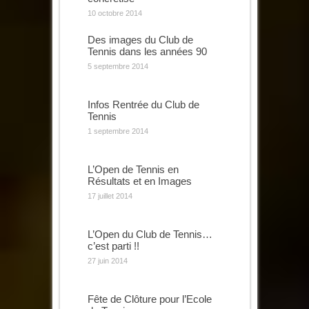
10 octobre 2014
Des images du Club de
Tennis dans les années 90
5 septembre 2014
Infos Rentrée du Club de
Tennis
1 septembre 2014
L’Open de Tennis en
Résultats et en Images
17 juillet 2014
L’Open du Club de Tennis…
c’est parti !!
27 juin 2014
Fête de Clôture pour l’Ecole