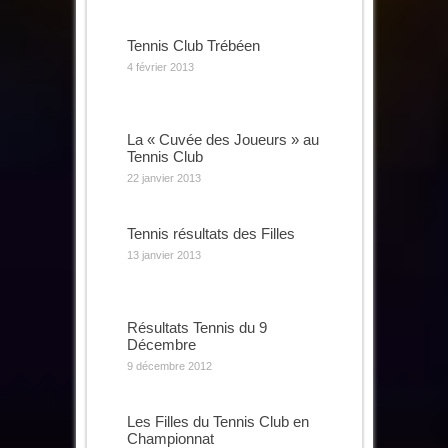
Tennis Club Trébéen
4 février 2013
La « Cuvée des Joueurs » au
Tennis Club
22 janvier 2013
Tennis résultats des Filles
13 janvier 2013
Résultats Tennis du 9
Décembre
9 décembre 2012
Les Filles du Tennis Club en
Championnat