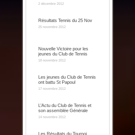
2 décembre 2012
Résultats Tennis du 25 Nov
25 novembre 2012
Nouvelle Victoire pour les
jeunes du Club de Tennis
18 novembre 2012
Les jeunes du Club de Tennis
ont battu St Papoul
17 novembre 2012
L’Actu du Club de Tennis et
son assemblée Générale
14 novembre 2012
Les Résultats du Tournoi