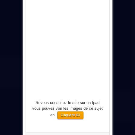
Si vous consultez le site sur un Ipad
vous pouvez voir les images de ce sujet
en
Cliquant ICI