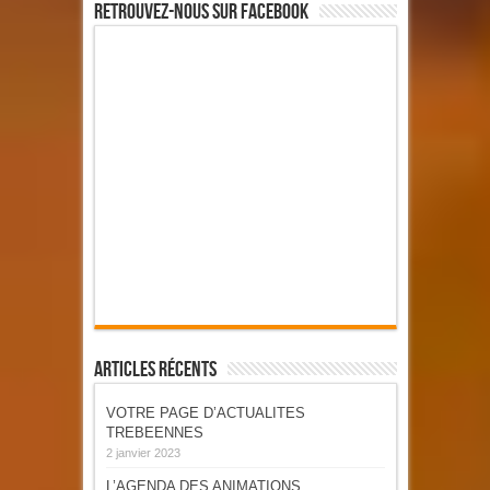
Retrouvez-Nous Sur Facebook
Articles Récents
VOTRE PAGE D’ACTUALITES
TREBEENNES
2 janvier 2023
L’AGENDA DES ANIMATIONS