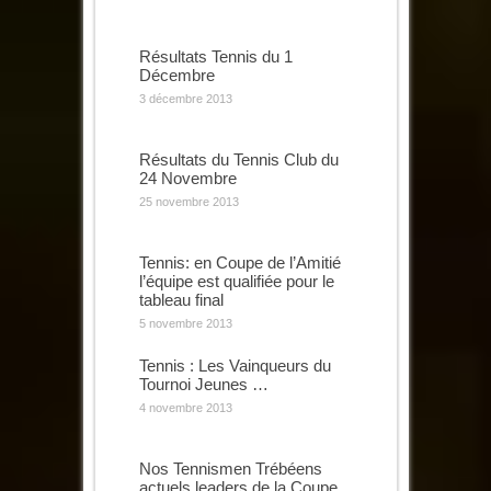
Résultats Tennis du 1
Décembre
3 décembre 2013
Résultats du Tennis Club du
24 Novembre
25 novembre 2013
Tennis: en Coupe de l’Amitié
l’équipe est qualifiée pour le
tableau final
5 novembre 2013
Tennis : Les Vainqueurs du
Tournoi Jeunes …
4 novembre 2013
Nos Tennismen Trébéens
actuels leaders de la Coupe