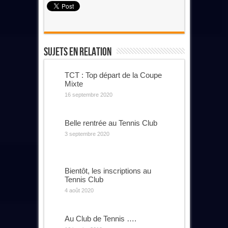
Sujets En Relation
TCT : Top départ de la Coupe
Mixte
16 septembre 2020
Belle rentrée au Tennis Club
3 septembre 2020
Bientôt, les inscriptions au
Tennis Club
4 août 2020
Au Club de Tennis ….