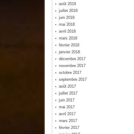
août 2018
juillet 2018
juin 2018
mai 2018
avril 2018
mars 2018
février 2018
janvier 2018
décembre 2017
novembre 2017
octobre 2017
septembre 2017
août 2017
juillet 2017
juin 2017
mai 2017
avril 2017
mars 2017
février 2017