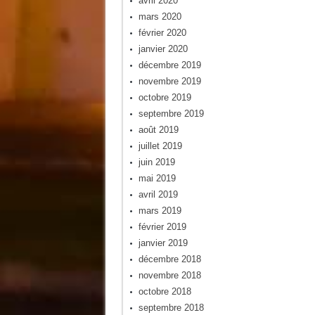
avril 2020
mars 2020
février 2020
janvier 2020
décembre 2019
novembre 2019
octobre 2019
septembre 2019
août 2019
juillet 2019
juin 2019
mai 2019
avril 2019
mars 2019
février 2019
janvier 2019
décembre 2018
novembre 2018
octobre 2018
septembre 2018