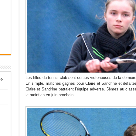
Les filles du tennis club sont sorties victorieuses de la derni
ES
En simple, matches gagnés pour Claire et Sandrine et défaites
Claire et Sandrine battaient l’équipe adverse. 5èmes au classe
le maintien en juin prochain.