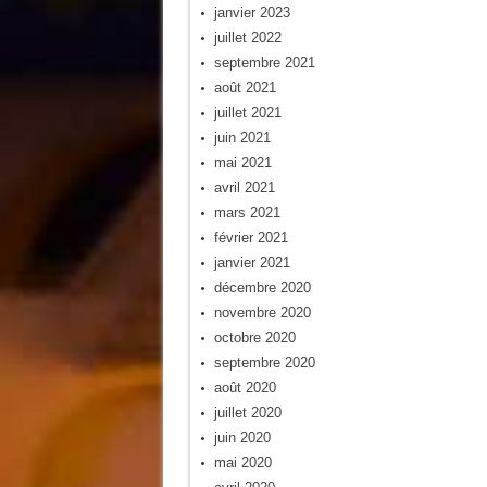
janvier 2023
juillet 2022
septembre 2021
août 2021
juillet 2021
juin 2021
mai 2021
avril 2021
mars 2021
février 2021
janvier 2021
décembre 2020
novembre 2020
octobre 2020
septembre 2020
août 2020
juillet 2020
juin 2020
mai 2020