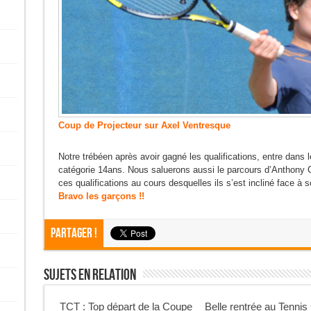
Coup de Projecteur sur Axel Ventresque
Notre trébéen après avoir gagné les qualifications, entre dans 
catégorie 14ans. Nous saluerons aussi le parcours d’Anthony Ca
ces qualifications au cours desquelles ils s’est incliné face à
Bravo les garçons !!
Partager !
Sujets En Relation
TCT : Top départ de la Coupe
Belle rentrée au Tennis