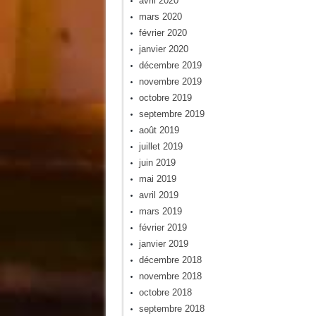
avril 2020
mars 2020
février 2020
janvier 2020
décembre 2019
novembre 2019
octobre 2019
septembre 2019
août 2019
juillet 2019
juin 2019
mai 2019
avril 2019
mars 2019
février 2019
janvier 2019
décembre 2018
novembre 2018
octobre 2018
septembre 2018