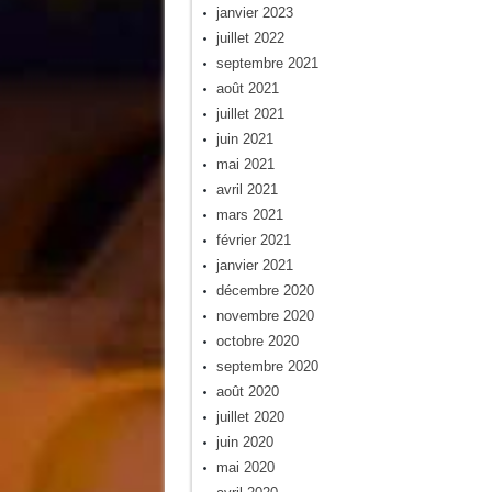
janvier 2023
juillet 2022
septembre 2021
août 2021
juillet 2021
juin 2021
mai 2021
avril 2021
mars 2021
février 2021
janvier 2021
décembre 2020
novembre 2020
octobre 2020
septembre 2020
août 2020
juillet 2020
juin 2020
mai 2020