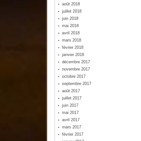
août 2018
juillet 2018
juin 2018
mai 2018
avril 2018
mars 2018
février 2018
janvier 2018
décembre 2017
novembre 2017
octobre 2017
septembre 2017
août 2017
juillet 2017
juin 2017
mai 2017
avril 2017
mars 2017
février 2017