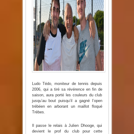
Ludo Tédo, moniteur de tennis depuis
2006, qui a tiré sa révérence en fin de
saison, aura porté les couleurs du club
jusqu’au bout puisqu’il a gagné l’open
trébéen en arborant un maillot floqué
Trèbes.
Il passe le relais à Julien Dhooge, qui
devient le prof du club pour cette