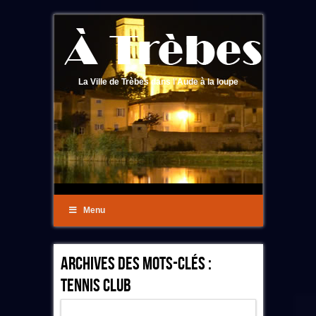
La Ville de Trèbes dans l'Aude à la loupe
Menu
Archives Des Mots-Clés :
Tennis Club