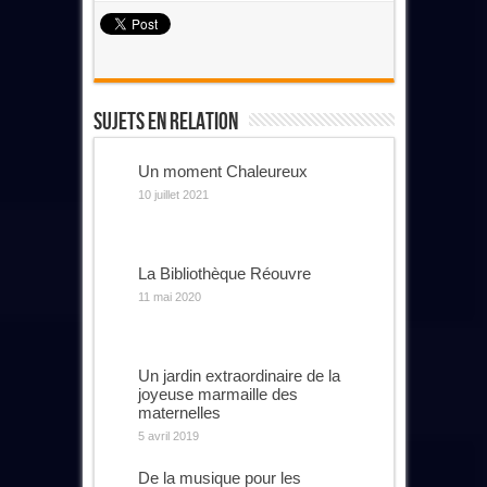
Sujets En Relation
Un moment Chaleureux
10 juillet 2021
La Bibliothèque Réouvre
11 mai 2020
Un jardin extraordinaire de la
joyeuse marmaille des
maternelles
5 avril 2019
De la musique pour les