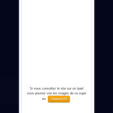
Si vous consultez le site sur un Ipad
vous pouvez voir les images de ce sujet
en
Cliquant ICI