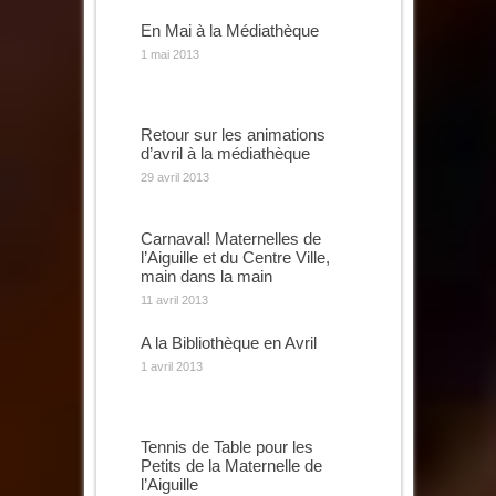
En Mai à la Médiathèque
1 mai 2013
Retour sur les animations
d’avril à la médiathèque
29 avril 2013
Carnaval! Maternelles de
l’Aiguille et du Centre Ville,
main dans la main
11 avril 2013
A la Bibliothèque en Avril
1 avril 2013
Tennis de Table pour les
Petits de la Maternelle de
l’Aiguille