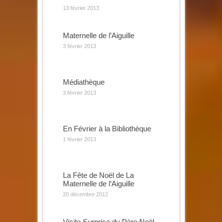
13 février 2013
Maternelle de l’Aiguille
3 février 2013
Médiathèque
3 février 2013
En Février à la Bibliothèque
1 février 2013
La Fête de Noël de La
Maternelle de l’Aiguille
20 décembre 2012
Visite Surprise du Père Noël