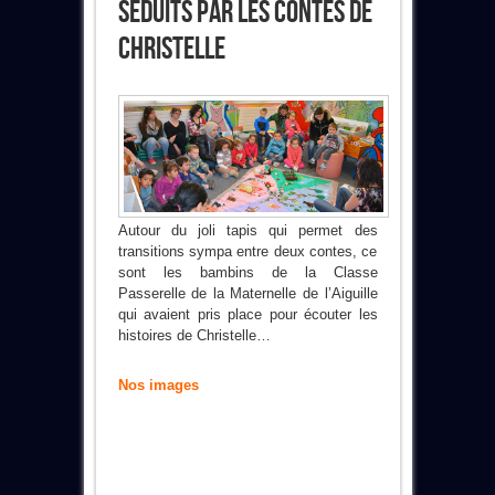
Séduits Par Les Contes De
Christelle
Autour du joli tapis qui permet des
transitions sympa entre deux contes, ce
sont les bambins de la Classe
Passerelle de la Maternelle de l’Aiguille
qui avaient pris place pour écouter les
histoires de Christelle…
Nos images