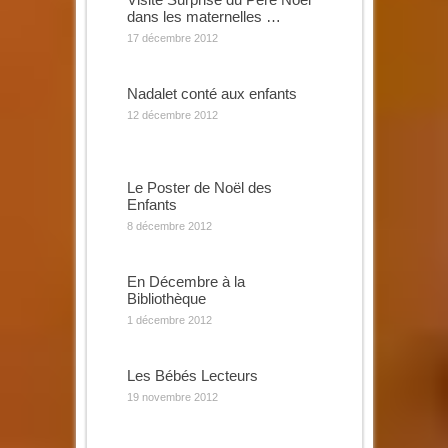
dans les maternelles …
17 décembre 2012
Nadalet conté aux enfants
12 décembre 2012
Le Poster de Noël des
Enfants
8 décembre 2012
En Décembre à la
Bibliothèque
1 décembre 2012
Les Bébés Lecteurs
19 novembre 2012