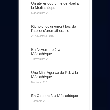
Un atelier couronne de Noël à
la Médiathèque
5 décembre 2015
Riche enseignement lors de
l’atelier d’aromathérapie
28 novembre 2015
En Novembre à la
Médiathèque
1 novembre 2015
Une Mini-Agence de Pub à la
Médiathèque
6 octobre 2015
En Octobre à la Médiathèque
1 octobre 2015