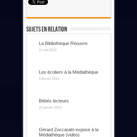
Sujets En Relation
La Bibliothèque Réouvre
11 mai 2020
Les écoliers à la Médiathèque
5 février 2019
Bébés lecteurs
15 janvier 2019
Gérard Zoccarato expose à la
Médiathèque (vidéo)