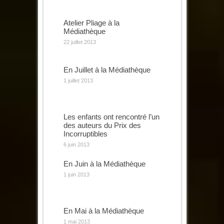
Atelier Pliage à la
Médiathèque
22 juillet 2013
En Juillet à la Médiathèque
1 juillet 2013
Les enfants ont rencontré l’un
des auteurs du Prix des
Incorruptibles
6 juin 2013
En Juin à la Médiathèque
1 juin 2013
En Mai à la Médiathèque
1 mai 2013