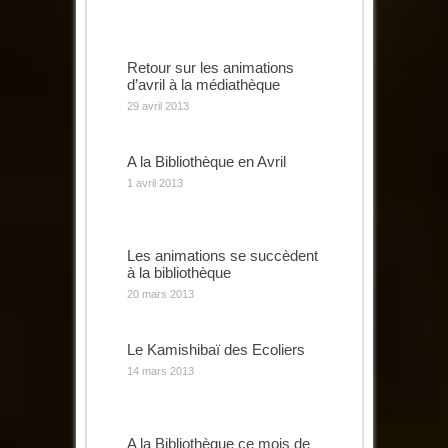
Retour sur les animations
d’avril à la médiathèque
29 avril 2013
A la Bibliothèque en Avril
1 avril 2013
Les animations se succèdent
à la bibliothèque
20 mars 2013
Le Kamishibaï des Ecoliers
14 mars 2013
A la Bibliothèque ce mois de