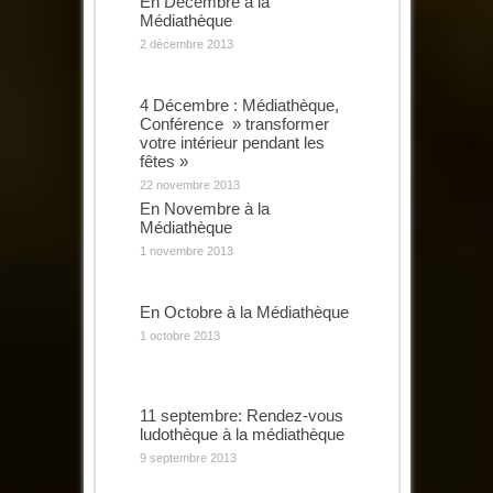
En Décembre à la
Médiathèque
2 décembre 2013
4 Décembre : Médiathèque,
Conférence » transformer
votre intérieur pendant les
fêtes »
22 novembre 2013
En Novembre à la
Médiathèque
1 novembre 2013
En Octobre à la Médiathèque
1 octobre 2013
11 septembre: Rendez-vous
ludothèque à la médiathèque
9 septembre 2013