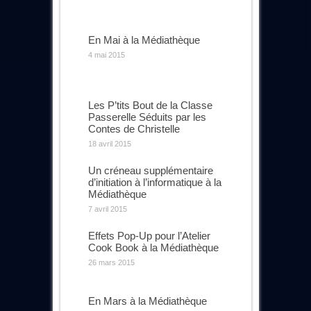
En Mai à la Médiathèque
4 mai 2015
Les P’tits Bout de la Classe
Passerelle Séduits par les
Contes de Christelle
18 avril 2015
Un créneau supplémentaire
d’initiation à l’informatique à la
Médiathèque
7 avril 2015
Effets Pop-Up pour l’Atelier
Cook Book à la Médiathèque
26 mars 2015
En Mars à la Médiathèque