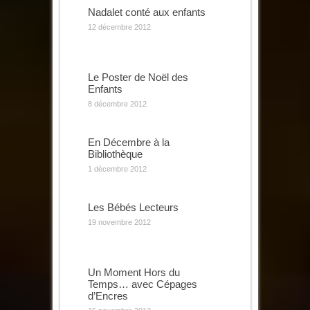
Nadalet conté aux enfants
12 décembre 2012
Le Poster de Noël des
Enfants
8 décembre 2012
En Décembre à la
Bibliothèque
1 décembre 2012
Les Bébés Lecteurs
19 novembre 2012
Un Moment Hors du
Temps… avec Cépages
d’Encres