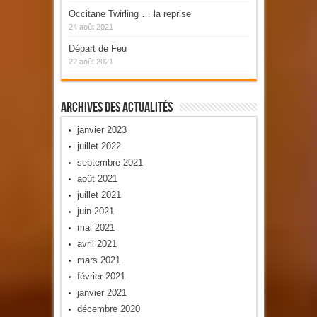
Occitane Twirling … la reprise
24 août 2021
Départ de Feu
22 août 2021
Archives Des Actualités
janvier 2023
juillet 2022
septembre 2021
août 2021
juillet 2021
juin 2021
mai 2021
avril 2021
mars 2021
février 2021
janvier 2021
décembre 2020