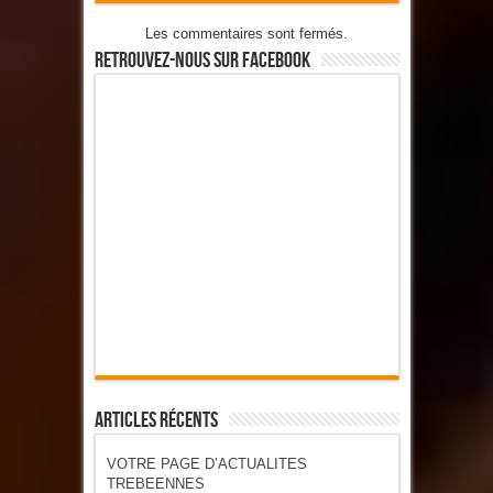
Les commentaires sont fermés.
Retrouvez-Nous Sur Facebook
Articles Récents
VOTRE PAGE D’ACTUALITES
TREBEENNES