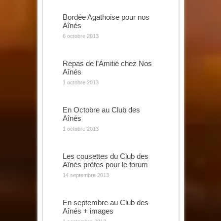
Bordée Agathoise pour nos
Aînés
6 octobre 2013
Repas de l’Amitié chez Nos
Aînés
1 octobre 2013
En Octobre au Club des
Aînés
1 octobre 2013
Les cousettes du Club des
Aînés prêtes pour le forum
14 septembre 2013
En septembre au Club des
Aînés + images