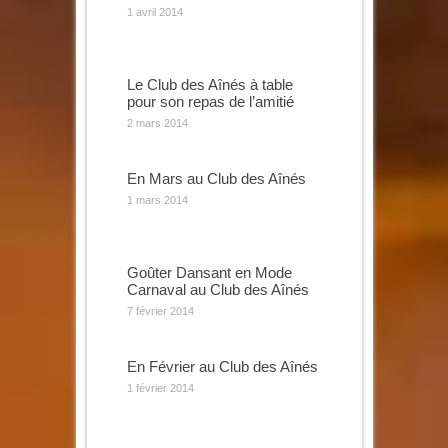
1 avril 2014
Le Club des Aînés à table
pour son repas de l’amitié
2 mars 2014
En Mars au Club des Aînés
1 mars 2014
Goûter Dansant en Mode
Carnaval au Club des Aînés
7 février 2014
En Février au Club des Aînés
1 février 2014