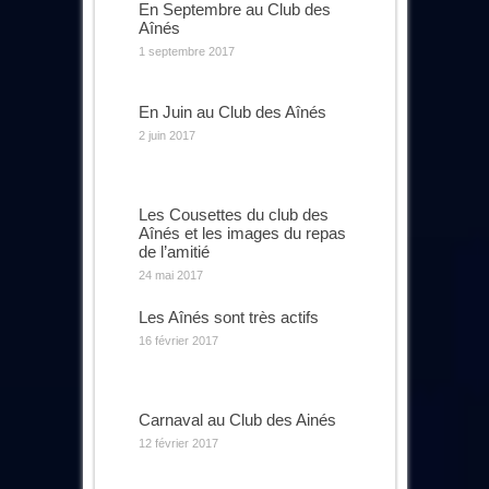
En Septembre au Club des
Aînés
1 septembre 2017
En Juin au Club des Aînés
2 juin 2017
Les Cousettes du club des
Aînés et les images du repas
de l’amitié
24 mai 2017
Les Aînés sont très actifs
16 février 2017
Carnaval au Club des Ainés
12 février 2017