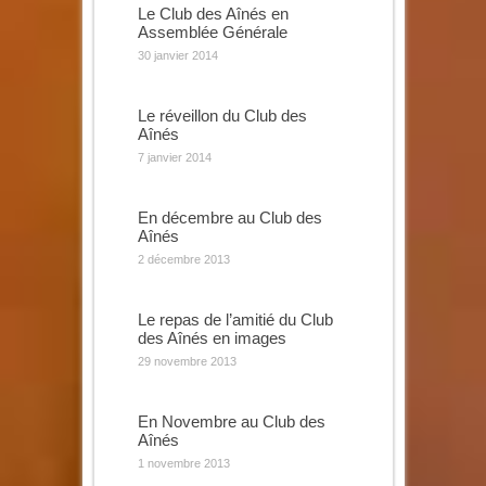
Le Club des Aînés en
Assemblée Générale
30 janvier 2014
Le réveillon du Club des
Aînés
7 janvier 2014
En décembre au Club des
Aînés
2 décembre 2013
Le repas de l’amitié du Club
des Aînés en images
29 novembre 2013
En Novembre au Club des
Aînés
1 novembre 2013