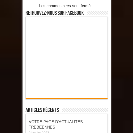
Les commentaires sont fermés.
Retrouvez-Nous Sur Facebook
Articles Récents
VOTRE PAGE D’ACTUALITES
TREBEENNES
2 janvier 2023