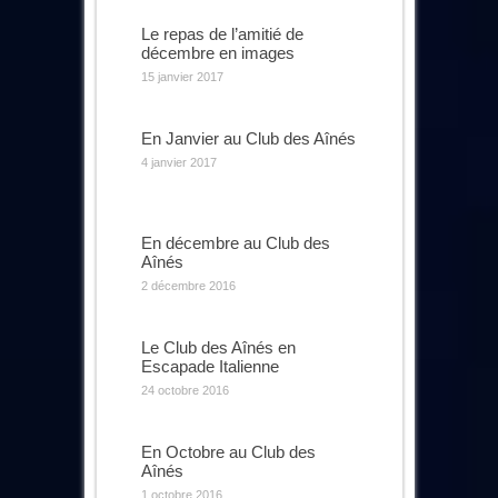
Le repas de l’amitié de
décembre en images
15 janvier 2017
En Janvier au Club des Aînés
4 janvier 2017
En décembre au Club des
Aînés
2 décembre 2016
Le Club des Aînés en
Escapade Italienne
24 octobre 2016
En Octobre au Club des
Aînés
1 octobre 2016