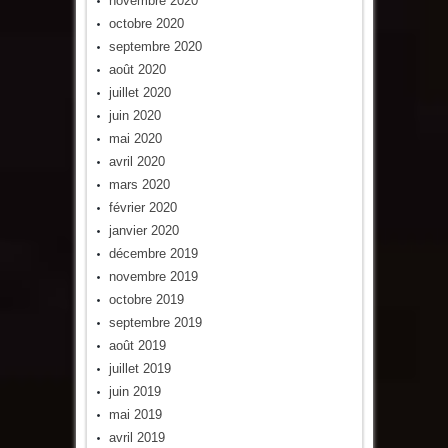
novembre 2020
octobre 2020
septembre 2020
août 2020
juillet 2020
juin 2020
mai 2020
avril 2020
mars 2020
février 2020
janvier 2020
décembre 2019
novembre 2019
octobre 2019
septembre 2019
août 2019
juillet 2019
juin 2019
mai 2019
avril 2019