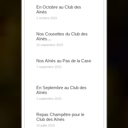
En Octobre au Club des
Ainés
1 octobre 2015
Nos Cousettes du Club des
Aînés…
15 septembre 2015
Nos Aînés au Pas de la Case
7 septembre 2015
En Septembre au Club des
Aînés
1 septembre 2015
Repas Champêtre pour le
Club des Aînés
10 juillet 2015