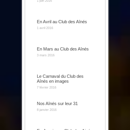
1 juin 2016
En Avril au Club des Aînés
1 avril 2016
En Mars au Club des Aînés
3 mars 2016
Le Carnaval du Club des
Aînés en images
7 février 2016
Nos Aînés sur leur 31
8 janvier 2016