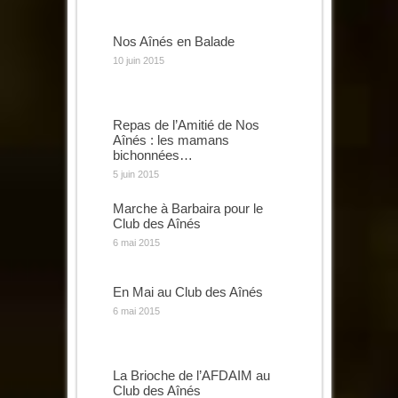
Nos Aînés en Balade
10 juin 2015
Repas de l’Amitié de Nos
Aînés : les mamans
bichonnées…
5 juin 2015
Marche à Barbaira pour le
Club des Aînés
6 mai 2015
En Mai au Club des Aînés
6 mai 2015
La Brioche de l’AFDAIM au
Club des Aînés