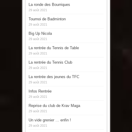
La ronde des Bourriques
29 août 2021
Tournoi de Badminton
29 août 2021
Big Up Nicola
29 août 2021
La rentrée du Tennis de Table
29 août 2021
La rentrée du Tennis Club
29 août 2021
La rentrée des jeunes du TFC
29 août 2021
Infos Rentrée
29 août 2021
Reprise du club de Krav Maga
29 août 2021
Un vide grenier … enfin !
29 août 2021