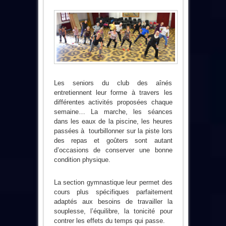
Les seniors du club des aînés
entretiennent leur forme à travers les
différentes activités proposées chaque
semaine… La marche, les séances
dans les eaux de la piscine, les heures
passées à tourbillonner sur la piste lors
des repas et goûters sont autant
d’occasions de conserver une bonne
condition physique.
La section gymnastique leur permet des
cours plus spécifiques parfaitement
adaptés aux besoins de travailler la
souplesse, l’équilibre, la tonicité pour
contrer les effets du temps qui passe.