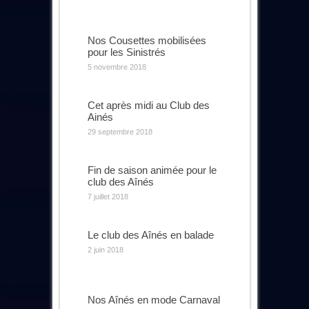
Nos Cousettes mobilisées
pour les Sinistrés
5 novembre 2018
Cet après midi au Club des
Ainés
29 septembre 2018
Fin de saison animée pour le
club des Aînés
7 juillet 2018
Le club des Aînés en balade
2 juin 2018
Nos Aînés en mode Carnaval