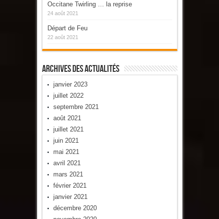
Occitane Twirling … la reprise
24 août 2021
Départ de Feu
22 août 2021
Archives Des Actualités
janvier 2023
juillet 2022
septembre 2021
août 2021
juillet 2021
juin 2021
mai 2021
avril 2021
mars 2021
février 2021
janvier 2021
décembre 2020