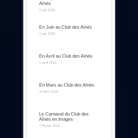
Aînés
1 juin 2016
En Juin au Club des Aînés
1 juin 2016
En Avril au Club des Aînés
1 avril 2016
En Mars au Club des Aînés
3 mars 2016
Le Carnaval du Club des
Aînés en images
7 février 2016