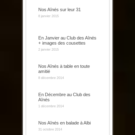
Nos Aînés sur leur 31
8 janvier 2015
En Janvier au Club des Aînés
+ images des cousettes
2 janvier 2015
Nos Aînés à table en toute
amitié
8 décembre 2014
En Décembre au Club des
Aînés
1 décembre 2014
Nos Aînés en balade à Albi
31 octobre 2014