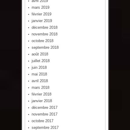
avril 2019
mars 2019
février 2019
janvier 2019
décembre 2018
novembre 2018
octobre 2018
septembre 2018
août 2018
juillet 2018
juin 2018
mai 2018
avril 2018
mars 2018
février 2018
janvier 2018
décembre 2017
novembre 2017
octobre 2017
septembre 2017