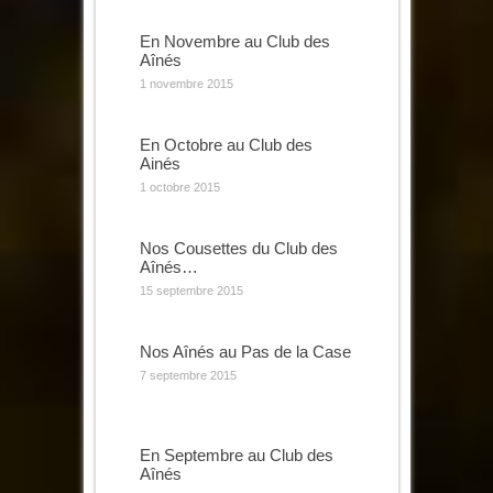
En Novembre au Club des
Aînés
1 novembre 2015
En Octobre au Club des
Ainés
1 octobre 2015
Nos Cousettes du Club des
Aînés…
15 septembre 2015
Nos Aînés au Pas de la Case
7 septembre 2015
En Septembre au Club des
Aînés