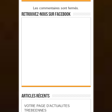
Les commentaires sont fermés.
Retrouvez-Nous Sur Facebook
Articles Récents
VOTRE PAGE D’ACTUALITES
TREBEENNES