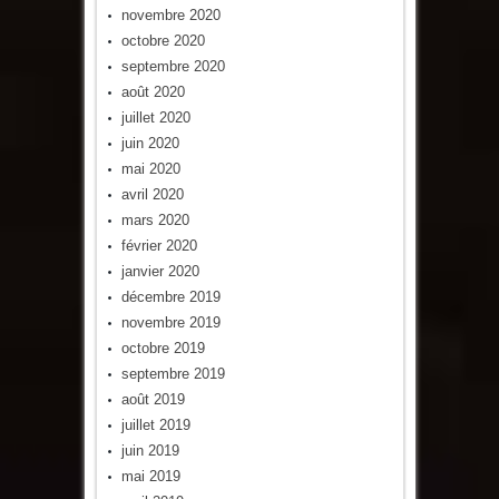
novembre 2020
octobre 2020
septembre 2020
août 2020
juillet 2020
juin 2020
mai 2020
avril 2020
mars 2020
février 2020
janvier 2020
décembre 2019
novembre 2019
octobre 2019
septembre 2019
août 2019
juillet 2019
juin 2019
mai 2019