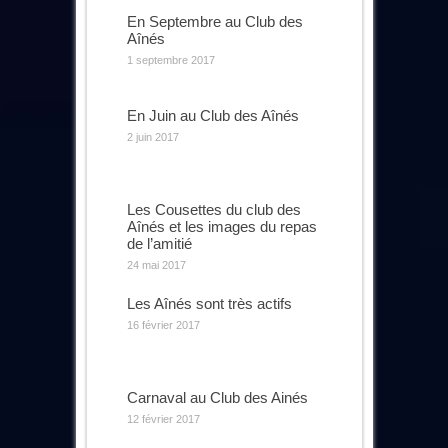
En Septembre au Club des
Aînés
1 septembre 2017
En Juin au Club des Aînés
2 juin 2017
Les Cousettes du club des
Aînés et les images du repas
de l’amitié
24 mai 2017
Les Aînés sont très actifs
16 février 2017
Carnaval au Club des Ainés
12 février 2017