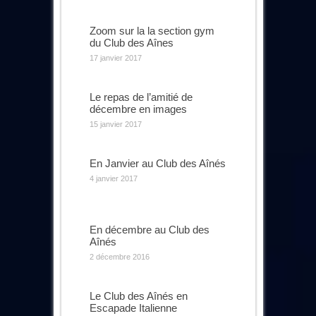
Zoom sur la la section gym
du Club des Aînes
17 janvier 2017
Le repas de l’amitié de
décembre en images
15 janvier 2017
En Janvier au Club des Aînés
4 janvier 2017
En décembre au Club des
Aînés
2 décembre 2016
Le Club des Aînés en
Escapade Italienne