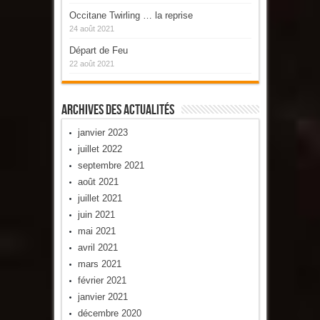
Occitane Twirling … la reprise
24 août 2021
Départ de Feu
22 août 2021
Archives Des Actualités
janvier 2023
juillet 2022
septembre 2021
août 2021
juillet 2021
juin 2021
mai 2021
avril 2021
mars 2021
février 2021
janvier 2021
décembre 2020