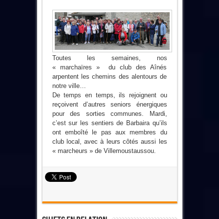
Toutes les semaines, nos
« marchaïres » du club des Aînés
arpentent les chemins des alentours de
notre ville…
De temps en temps, ils rejoignent ou
reçoivent d’autres seniors énergiques
pour des sorties communes. Mardi,
c’est sur les sentiers de Barbaira qu’ils
ont emboîté le pas aux membres du
club local, avec à leurs côtés aussi les
« marcheurs » de Villemoustaussou.