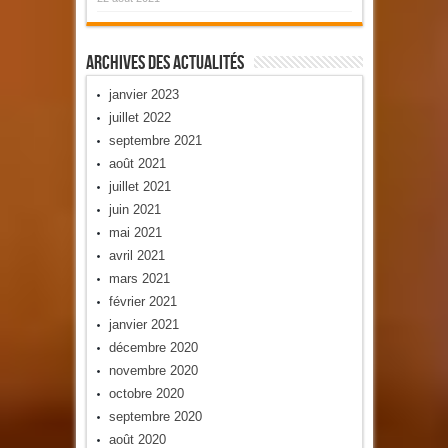
Archives Des Actualités
janvier 2023
juillet 2022
septembre 2021
août 2021
juillet 2021
juin 2021
mai 2021
avril 2021
mars 2021
février 2021
janvier 2021
décembre 2020
novembre 2020
octobre 2020
septembre 2020
août 2020