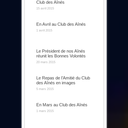
Club des Aînés
15 avril 2015
En Avril au Club des Aînés
1 avril 2015
Le Président de nos Aînés
réunit les Bonnes Volontés
20 mars 2015
Le Repas de l’Amitié du Club
des Aînés en images
5 mars 2015
En Mars au Club des Aînés
1 mars 2015