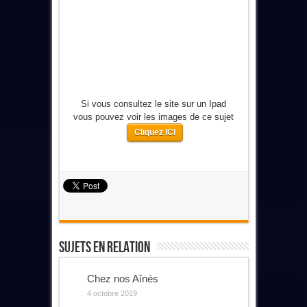
Si vous consultez le site sur un Ipad
vous pouvez voir les images de ce sujet
Cliquez ICI
Sujets En Relation
Chez nos Aînés
4 octobre 2019