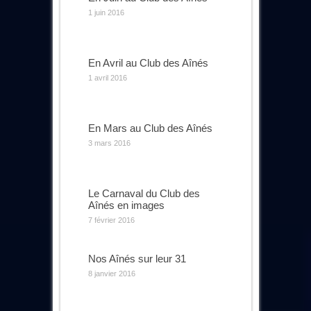
1 juin 2016
En Avril au Club des Aînés
1 avril 2016
En Mars au Club des Aînés
3 mars 2016
Le Carnaval du Club des
Aînés en images
7 février 2016
Nos Aînés sur leur 31
8 janvier 2016