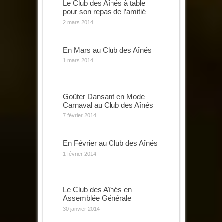
Le Club des Aînés à table
pour son repas de l’amitié
2 mars 2014
En Mars au Club des Aînés
1 mars 2014
Goûter Dansant en Mode
Carnaval au Club des Aînés
7 février 2014
En Février au Club des Aînés
1 février 2014
Le Club des Aînés en
Assemblée Générale
30 janvier 2014