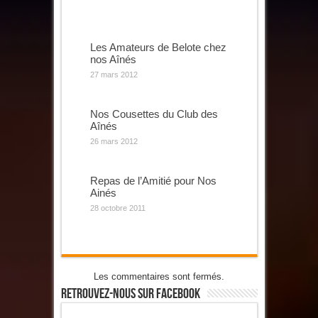
Les Amateurs de Belote chez
nos Aînés
27 mars 2012
Nos Cousettes du Club des
Aînés
26 mars 2012
Repas de l’Amitié pour Nos
Ainés
28 octobre 2011
Les commentaires sont fermés.
Retrouvez-Nous Sur Facebook