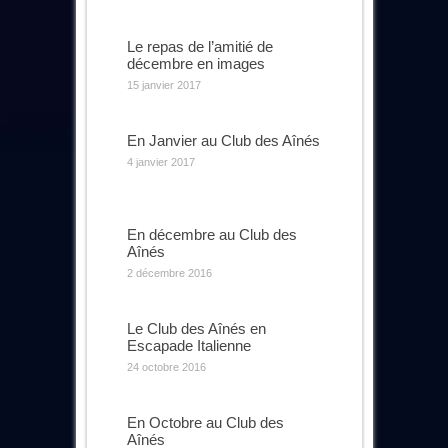
Le repas de l’amitié de
décembre en images
15 janvier 2017
En Janvier au Club des Aînés
4 janvier 2017
En décembre au Club des
Aînés
2 décembre 2016
Le Club des Aînés en
Escapade Italienne
24 octobre 2016
En Octobre au Club des
Aînés