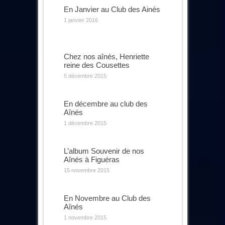
En Janvier au Club des Ainés
1 janvier 2016
Chez nos aînés, Henriette
reine des Cousettes
5 décembre 2015
En décembre au club des
Aînés
1 décembre 2015
L’album Souvenir de nos
Aînés à Figuéras
15 novembre 2015
En Novembre au Club des
Aînés
1 novembre 2015