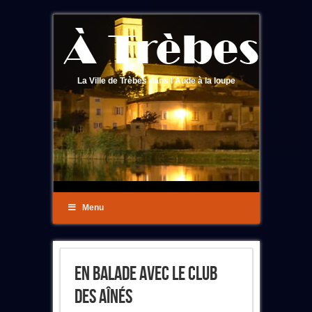
La Ville de Trèbes dans l'Aude à la loupe
Menu
En Balade Avec Le Club
Des Aînés