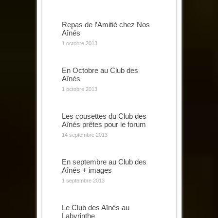
Repas de l’Amitié chez Nos
Aînés
1 octobre 2013
En Octobre au Club des
Aînés
1 octobre 2013
Les cousettes du Club des
Aînés prêtes pour le forum
14 septembre 2013
En septembre au Club des
Aînés + images
1 septembre 2013
Le Club des Aînés au
Labyrinthe