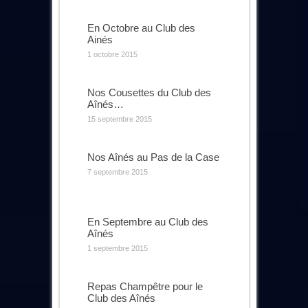
En Octobre au Club des
Ainés
1 octobre 2015
Nos Cousettes du Club des
Aînés…
15 septembre 2015
Nos Aînés au Pas de la Case
7 septembre 2015
En Septembre au Club des
Aînés
1 septembre 2015
Repas Champêtre pour le
Club des Aînés