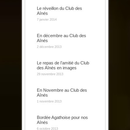
Le réveillon du Club des
Aînés
7 janvier 2014
En décembre au Club des
Aînés
2 décembre 2013
Le repas de l’amitié du Club
des Aînés en images
29 novembre 2013
En Novembre au Club des
Aînés
1 novembre 2013
Bordée Agathoise pour nos
Aînés
6 octobre 2013