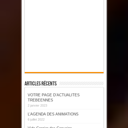
Articles Récents
VOTRE PAGE D’ACTUALITES
TREBEENNES
2 janvier 2023
L’AGENDA DES ANIMATIONS
6 juillet 2022