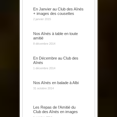
En Janvier au Club des Aînés
+ images des cousettes
2 janvier 2015
Nos Aînés à table en toute
amitié
8 décembre 2014
En Décembre au Club des
Aînés
1 décembre 2014
Nos Aînés en balade à Albi
31 octobre 2014
Les Repas de l’Amitié du
Club des Aînés en images