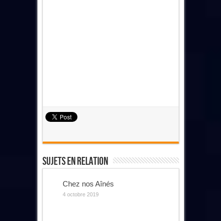
Sujets En Relation
Chez nos Aînés
4 octobre 2019