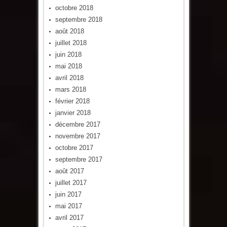
octobre 2018
septembre 2018
août 2018
juillet 2018
juin 2018
mai 2018
avril 2018
mars 2018
février 2018
janvier 2018
décembre 2017
novembre 2017
octobre 2017
septembre 2017
août 2017
juillet 2017
juin 2017
mai 2017
avril 2017