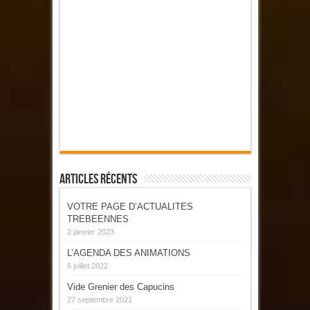
Articles Récents
VOTRE PAGE D’ACTUALITES
TREBEENNES
2 janvier 2023
L’AGENDA DES ANIMATIONS
6 juillet 2022
Vide Grenier des Capucins
27 septembre 2021