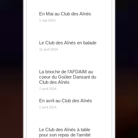
En Mai au Club des Aînés
1 mai 2014
Le Club des Aînés en balade
11 avril 2014
La brioche de l’AFDAIM au
coeur du Goûter Dansant du
Club des Aînés
2 avril 2014
En avril au Club des Aînés
1 avril 2014
Le Club des Aînés à table
pour son repas de l’amitié