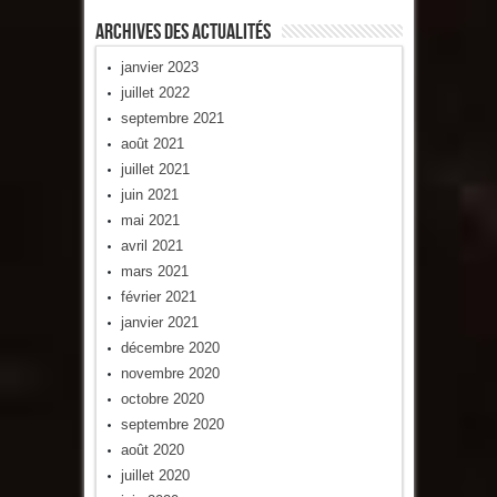
Archives Des Actualités
janvier 2023
juillet 2022
septembre 2021
août 2021
juillet 2021
juin 2021
mai 2021
avril 2021
mars 2021
février 2021
janvier 2021
décembre 2020
novembre 2020
octobre 2020
septembre 2020
août 2020
juillet 2020