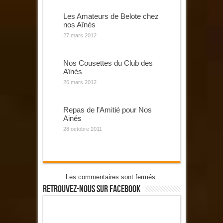
Les Amateurs de Belote chez
nos Aînés
27 mars 2012
Nos Cousettes du Club des
Aînés
26 mars 2012
Repas de l’Amitié pour Nos
Ainés
28 octobre 2011
Les commentaires sont fermés.
Retrouvez-Nous Sur Facebook