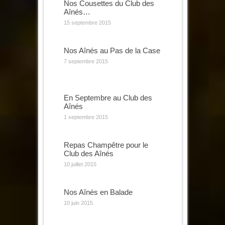
Nos Cousettes du Club des
Aînés…
15 septembre 2015
Nos Aînés au Pas de la Case
7 septembre 2015
En Septembre au Club des
Aînés
1 septembre 2015
Repas Champêtre pour le
Club des Aînés
10 juillet 2015
Nos Aînés en Balade
10 juin 2015