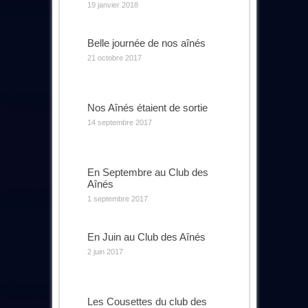
19 janvier 2018
Belle journée de nos aînés
21 octobre 2017
Nos Aînés étaient de sortie
14 septembre 2017
En Septembre au Club des
Aînés
1 septembre 2017
En Juin au Club des Aînés
2 juin 2017
Les Cousettes du club des