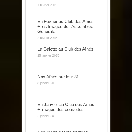
7 février 2015
En Février au Club des Aînes
+ les Images de l’Assemblée
Générale
2 février 2015
La Galette au Club des Aînés
15 janvier 2015
Nos Aînés sur leur 31
8 janvier 2015
En Janvier au Club des Aînés
+ images des cousettes
2 janvier 2015