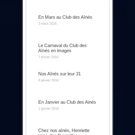
En Mars au Club des Aînés
3 mars 2016
Le Carnaval du Club des
Aînés en images
7 février 2016
Nos Aînés sur leur 31
8 janvier 2016
En Janvier au Club des Ainés
1 janvier 2016
Chez nos aînés, Henriette