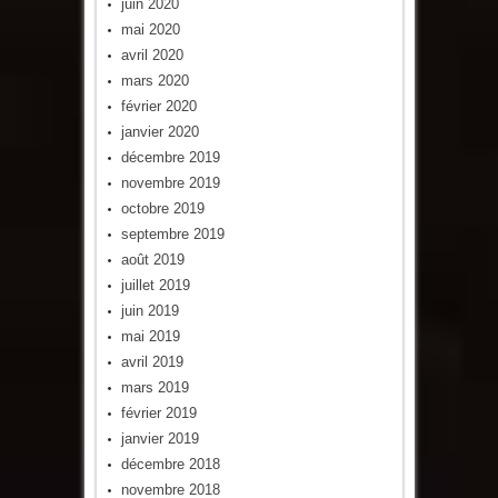
juin 2020
mai 2020
avril 2020
mars 2020
février 2020
janvier 2020
décembre 2019
novembre 2019
octobre 2019
septembre 2019
août 2019
juillet 2019
juin 2019
mai 2019
avril 2019
mars 2019
février 2019
janvier 2019
décembre 2018
novembre 2018