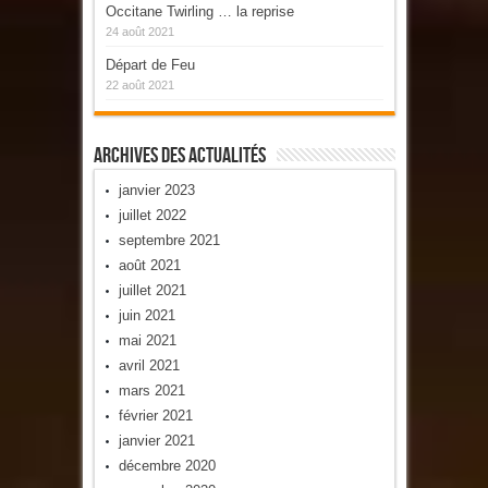
Occitane Twirling … la reprise
24 août 2021
Départ de Feu
22 août 2021
Archives Des Actualités
janvier 2023
juillet 2022
septembre 2021
août 2021
juillet 2021
juin 2021
mai 2021
avril 2021
mars 2021
février 2021
janvier 2021
décembre 2020