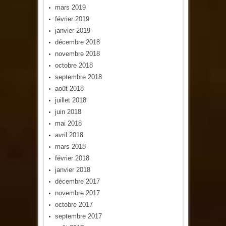
mars 2019
février 2019
janvier 2019
décembre 2018
novembre 2018
octobre 2018
septembre 2018
août 2018
juillet 2018
juin 2018
mai 2018
avril 2018
mars 2018
février 2018
janvier 2018
décembre 2017
novembre 2017
octobre 2017
septembre 2017