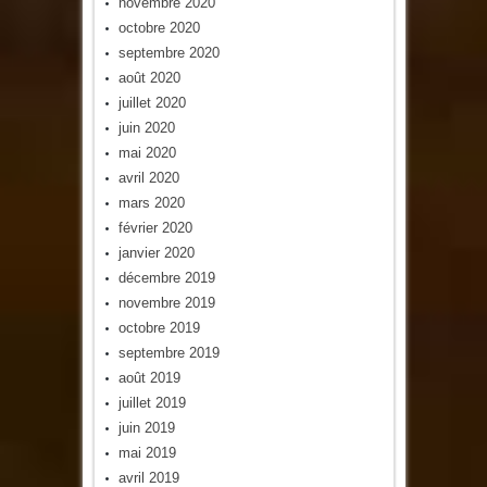
novembre 2020
octobre 2020
septembre 2020
août 2020
juillet 2020
juin 2020
mai 2020
avril 2020
mars 2020
février 2020
janvier 2020
décembre 2019
novembre 2019
octobre 2019
septembre 2019
août 2019
juillet 2019
juin 2019
mai 2019
avril 2019