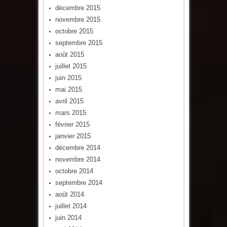
décembre 2015
novembre 2015
octobre 2015
septembre 2015
août 2015
juillet 2015
juin 2015
mai 2015
avril 2015
mars 2015
février 2015
janvier 2015
décembre 2014
novembre 2014
octobre 2014
septembre 2014
août 2014
juillet 2014
juin 2014