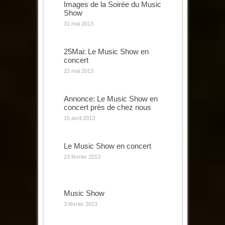
Images de la Soirée du Music
Show
31 mai 2013
25Mai: Le Music Show en
concert
22 mai 2013
Annonce: Le Music Show en
concert près de chez nous
15 avril 2013
Le Music Show en concert
23 février 2013
Music Show
3 février 2013