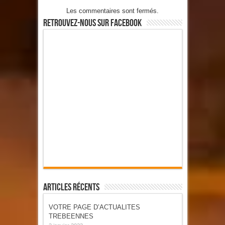
Les commentaires sont fermés.
Retrouvez-Nous Sur Facebook
Articles Récents
VOTRE PAGE D’ACTUALITES
TREBEENNES