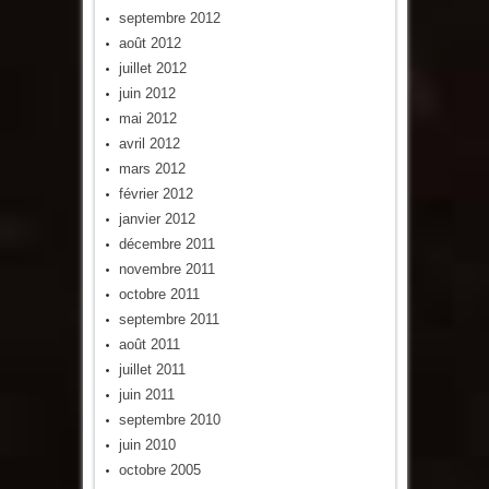
septembre 2012
août 2012
juillet 2012
juin 2012
mai 2012
avril 2012
mars 2012
février 2012
janvier 2012
décembre 2011
novembre 2011
octobre 2011
septembre 2011
août 2011
juillet 2011
juin 2011
septembre 2010
juin 2010
octobre 2005