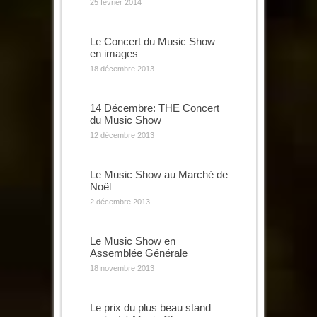
25 février 2014
Le Concert du Music Show
en images
18 décembre 2013
14 Décembre: THE Concert
du Music Show
12 décembre 2013
Le Music Show au Marché de
Noël
2 décembre 2013
Le Music Show en
Assemblée Générale
18 novembre 2013
Le prix du plus beau stand