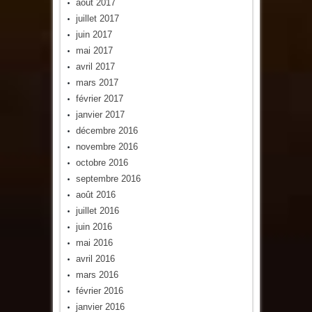
août 2017
juillet 2017
juin 2017
mai 2017
avril 2017
mars 2017
février 2017
janvier 2017
décembre 2016
novembre 2016
octobre 2016
septembre 2016
août 2016
juillet 2016
juin 2016
mai 2016
avril 2016
mars 2016
février 2016
janvier 2016