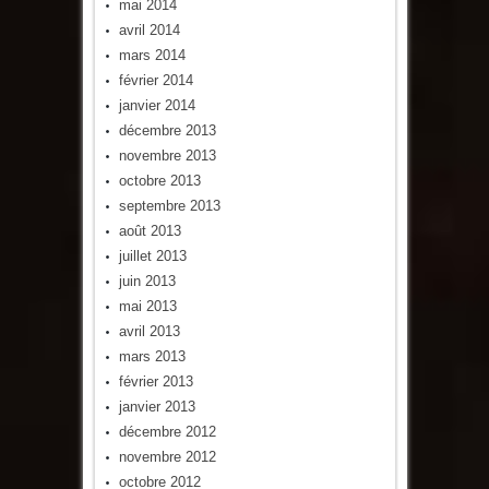
mai 2014
avril 2014
mars 2014
février 2014
janvier 2014
décembre 2013
novembre 2013
octobre 2013
septembre 2013
août 2013
juillet 2013
juin 2013
mai 2013
avril 2013
mars 2013
février 2013
janvier 2013
décembre 2012
novembre 2012
octobre 2012