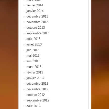
février 2014
janvier 2014
décembre 2013
novembre 2013
octobre 2013
septembre 2013
août 2013
juillet 2013
juin 2013
mai 2013
avril 2013
mars 2013
février 2013
janvier 2013
décembre 2012
novembre 2012
octobre 2012
septembre 2012
août 2012