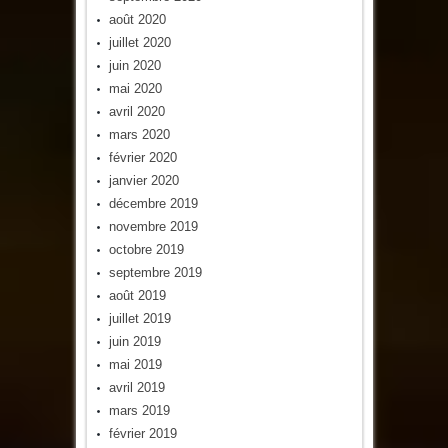
août 2020
juillet 2020
juin 2020
mai 2020
avril 2020
mars 2020
février 2020
janvier 2020
décembre 2019
novembre 2019
octobre 2019
septembre 2019
août 2019
juillet 2019
juin 2019
mai 2019
avril 2019
mars 2019
février 2019