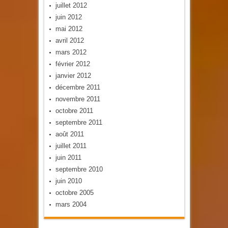
juillet 2012
juin 2012
mai 2012
avril 2012
mars 2012
février 2012
janvier 2012
décembre 2011
novembre 2011
octobre 2011
septembre 2011
août 2011
juillet 2011
juin 2011
septembre 2010
juin 2010
octobre 2005
mars 2004