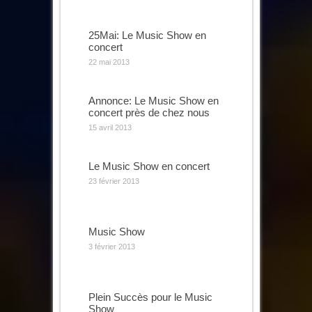
25Mai: Le Music Show en
concert
22 mai 2013
Annonce: Le Music Show en
concert près de chez nous
15 avril 2013
Le Music Show en concert
23 février 2013
Music Show
3 février 2013
Plein Succès pour le Music
Show