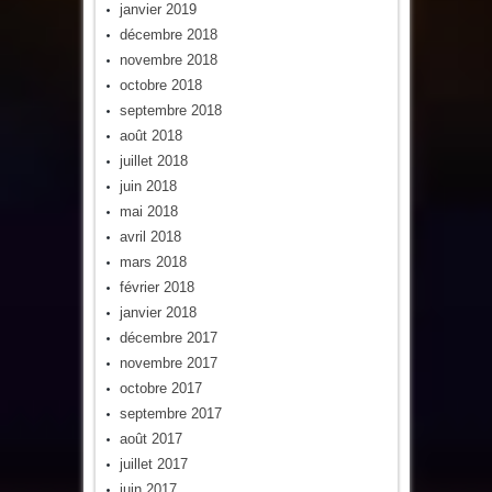
janvier 2019
décembre 2018
novembre 2018
octobre 2018
septembre 2018
août 2018
juillet 2018
juin 2018
mai 2018
avril 2018
mars 2018
février 2018
janvier 2018
décembre 2017
novembre 2017
octobre 2017
septembre 2017
août 2017
juillet 2017
juin 2017