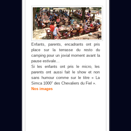
Enfants, parents, encadrants ont pris
place sur la terrasse du resto du
camping pour un jovial moment avant la
pause estivale…
Si les enfants ont pris le micro, les
parents ont aussi fait le show et non
sans humour comme sur le titre « La
Simca 1000″ des Chevaliers du Fiel ».
Nos images