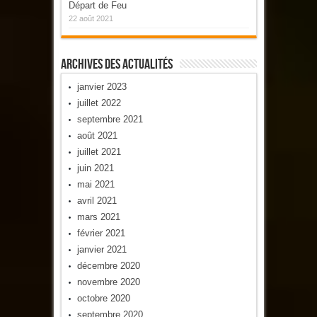
Départ de Feu
22 août 2021
Archives Des Actualités
janvier 2023
juillet 2022
septembre 2021
août 2021
juillet 2021
juin 2021
mai 2021
avril 2021
mars 2021
février 2021
janvier 2021
décembre 2020
novembre 2020
octobre 2020
septembre 2020