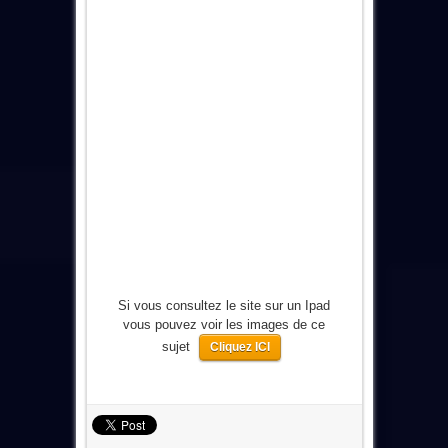
Si vous consultez le site sur un Ipad
vous pouvez voir les images de ce
sujet
Cliquez ICI