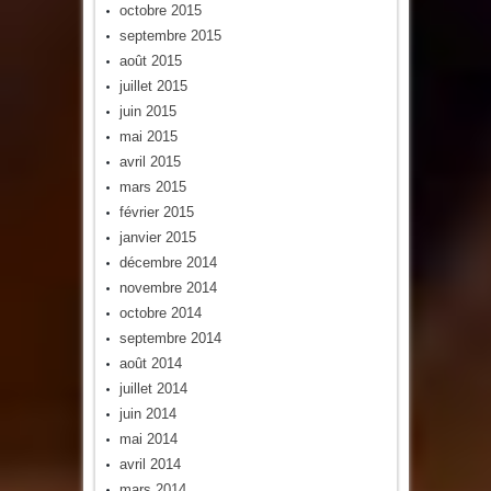
octobre 2015
septembre 2015
août 2015
juillet 2015
juin 2015
mai 2015
avril 2015
mars 2015
février 2015
janvier 2015
décembre 2014
novembre 2014
octobre 2014
septembre 2014
août 2014
juillet 2014
juin 2014
mai 2014
avril 2014
mars 2014