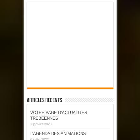
Articles Récents
VOTRE PAGE D’ACTUALITES
TREBEENNES
2 janvier 2023
L’AGENDA DES ANIMATIONS
6 juillet 2022