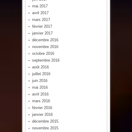
mai 2017
avril 2017
mars 2017
février 2017
janvier 2017
décembre 2016
novembre 2016
octobre 2016
septembre 2016
août 2016
juillet 2016
juin 2016
mai 2016
avril 2016
mars 2016
février 2016
janvier 2016
décembre 2015
novembre 2015